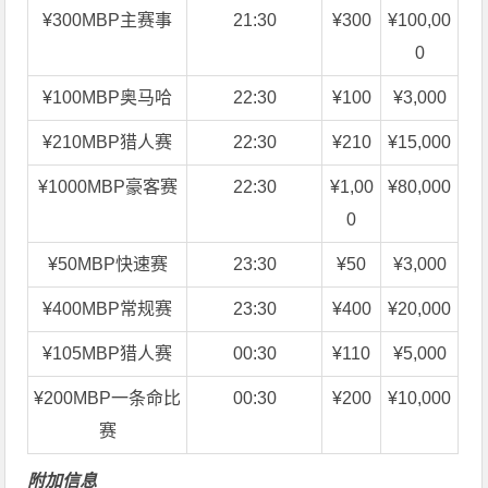
¥300MBP主赛事
21:30
¥300
¥100,00
0
¥100MBP奥马哈
22:30
¥100
¥3,000
¥210MBP猎人赛
22:30
¥210
¥15,000
¥1000MBP豪客赛
22:30
¥1,00
¥80,000
0
¥50MBP快速赛
23:30
¥50
¥3,000
¥400MBP常规赛
23:30
¥400
¥20,000
¥105MBP猎人赛
00:30
¥110
¥5,000
¥200MBP一条命比
00:30
¥200
¥10,000
赛
附加信息