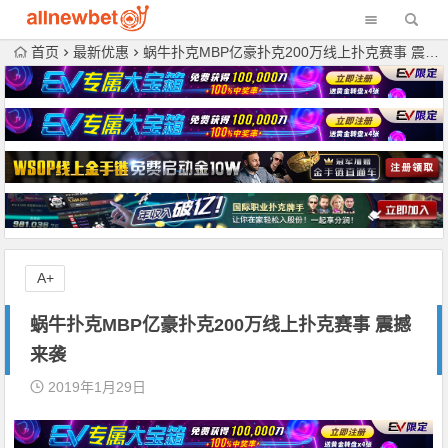
首页
最新优惠
蜗牛扑克MBP亿豪扑克200万线上扑克赛事 震撼来袭
A+
蜗牛扑克MBP亿豪扑克200万线上扑克赛事 震撼
来袭
2019年1月29日