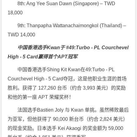
8th: Ang Yee Suan Dawn (Singapore) – TWD
18,000
9th: Thanpapha Wattanachaimongkol (Thailand) –
TWD 14,000
中国香港选手Kwan于 #49:Turbo - PL Courchevel
High - 5 Card赢得首个APT冠军
中国香港选手Shing Kit Kwan在49:Turbo - PL
Courchevel High - 5 Card夺冠，这是他职业生涯的首场
胜利。获得了 127,260 台币（约合 3,993 美元）的奖励
和他的第一座 APT 荣耀奖杯！
法国选手Bastien Joly 与 Kwan 单挑。虽然稀败最后
为亚军，但他获得了 90,000 新台币（约合 2,824 美元）
的现金奖励。日本选手 Kei Akaogi 的奖金额为 59,000