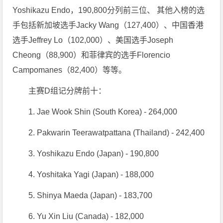
Yoshikazu Endo，190,800分列前三位、 其他入榜的选
手包括新加坡选手Jacky Wang（127,400）、中国香港
选手Jeffrey Lo（102,000）、美国选手Joseph
Cheong（88,900）和菲律宾的选手Florencio
Campomanes（82,400）等等。
主赛D组记分牌前十：
1. Jae Wook Shin (South Korea) - 264,000
2. Pakwarin Teerawatpattana (Thailand) - 242,400
3. Yoshikazu Endo (Japan) - 190,800
4. Yoshitaka Yagi (Japan) - 188,000
5. Shinya Maeda (Japan) - 183,700
6. Yu Xin Liu (Canada) - 182,000