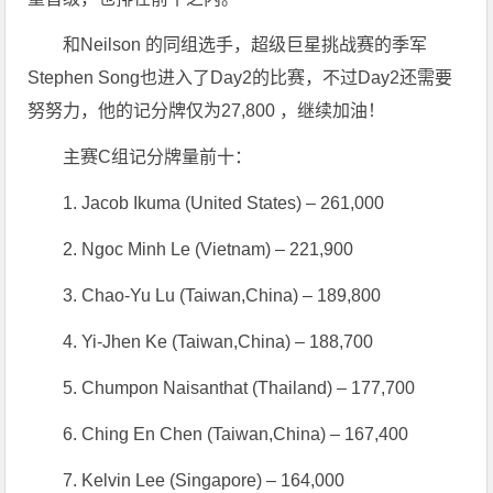
和Neilson 的同组选手，超级巨星挑战赛的季军
Stephen Song也进入了Day2的比赛，不过Day2还需要
努努力，他的记分牌仅为27,800 ，继续加油！
主赛C组记分牌量前十：
1. Jacob Ikuma (United States) – 261,000
2. Ngoc Minh Le (Vietnam) – 221,900
3. Chao-Yu Lu (Taiwan,China) – 189,800
4. Yi-Jhen Ke (Taiwan,China) – 188,700
5. Chumpon Naisanthat (Thailand) – 177,700
6. Ching En Chen (Taiwan,China) – 167,400
7. Kelvin Lee (Singapore) – 164,000