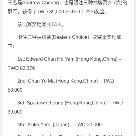
三名是Sparrow Cheung，也是限注三种抽牌赛(2-7换)的
冠军，获得了TWD 39,000 (~USD 1,223)奖金。
该比赛奖励圈共13人。
限注三种抽牌赛(Dealer's Choice）决赛桌奖励如
下：
1st: Edward Chun Ho Yam (Hong Kong,China) –
TWD 83,376
2nd: Chun Yu Ma (Hong Kong,China) – TWD
58,000
3rd: Sparrow Cheung (Hong Kong,China) – TWD
39,000
4th: Itsuko Yoroi (Japan) – TWD 30,000