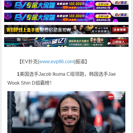
【EV扑克(
www.evp86.com
)报道】
1
美国选手Jacob Ikuma C组领跑，韩国选手Jae
Wook Shin D组霸榜！