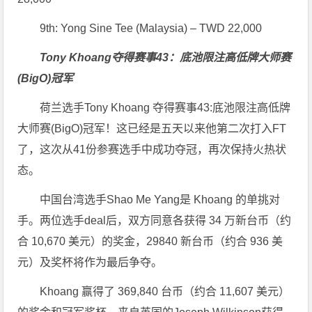
9th: Yong Sine Tee (Malaysia) – TWD 22,000
Tony Khoang夺得赛事43：底池限注高低牌大师赛
(BigO)冠军
荷兰选手Tony Khoang 夺得赛事43:底池限注高低牌
大师赛(BigO)冠军！这已经是五天以来他第二次打入FT
了，这次从41份参赛选手中成功夺冠，再次保持火热状
态。
中国台湾选手Shao Me Yang是 Khoang 的单挑对
手。两位选手deal后，双方同意各获得 34 万新台币（约
合 10,670 美元）的奖金，29840 新台币（约合 936 美
元）及奖杯将作为最后争夺。
Khoang 赢得了 369,840 台币（约合 11,607 美元）