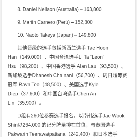
8. Daniel Neilson (Australia) – 163,800
9. Martin Carnero (Perù) – 152,300
10. Naoto Takeya (Japan) – 149,800
其他晋级的选手包括新西兰选手 Tae Hoon
Han（149,000）、中国台湾选手Li Ta “Leon”
Hsu（98,200）、中国香港选手 Alan Lau（93,500）、
新加坡选手Dhanesh Chainani（56,700）、周日超筹赛
冠军 Ravn Teo（48,500）、美国选手Kyle
Diep（37,600）和中国台湾选手Chen An
Lin（35,900）。
D组有260位参赛选手报名，以南韩选手Jae Wook
Shin以264,000 的记分牌量排在首位，与泰国选手
Pakwarin Teerawatpattana（242,400）和日本选手