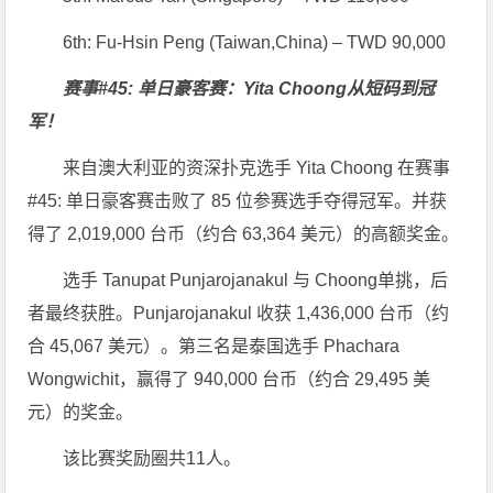
6th: Fu-Hsin Peng (Taiwan,China) – TWD 90,000
赛事#45: 单日豪客赛：Yita Choong从短码到冠
军！
来自澳大利亚的资深扑克选手 Yita Choong 在赛事
#45: 单日豪客赛击败了 85 位参赛选手夺得冠军。并获
得了 2,019,000 台币（约合 63,364 美元）的高额奖金。
选手 Tanupat Punjarojanakul 与 Choong单挑，后
者最终获胜。Punjarojanakul 收获 1,436,000 台币（约
合 45,067 美元）。第三名是泰国选手 Phachara
Wongwichit，赢得了 940,000 台币（约合 29,495 美
元）的奖金。
该比赛奖励圈共11人。