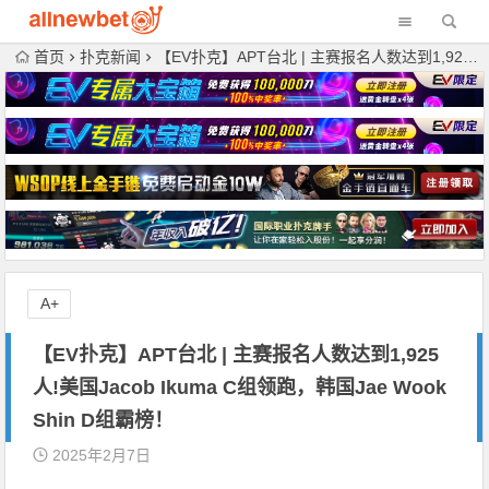
首页
扑克新闻
【EV扑克】APT台北 | 主赛报名人数达到1,925人!美国Jacob Ikuma C组领跑，韩国Jae Wook Shin D组霸榜！
A+
【EV扑克】APT台北 | 主赛报名人数达到1,925
人!美国Jacob Ikuma C组领跑，韩国Jae Wook
Shin D组霸榜！
2025年2月7日