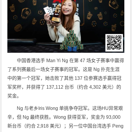
中国香港选手 Man Yi Ng 在第 47 场女子赛事中赢得
了系列赛最后一场女子赛事的冠军。这是 Ng 扑克生涯
中的第一个冠军，她击败了其他 137 位参赛选手赢得冠
军奖杯，并获得了 137,112 台币（约合 4,302 美元）的
奖金。
Ng 与老乡Iris Wong 单挑争夺冠军。这场HU异常艰
辛，但 Ng 最终获胜。Wong 获得亚军，奖金为 93,000
新台币（约合 2,918 美元）；另一位中国台湾选手 Peng