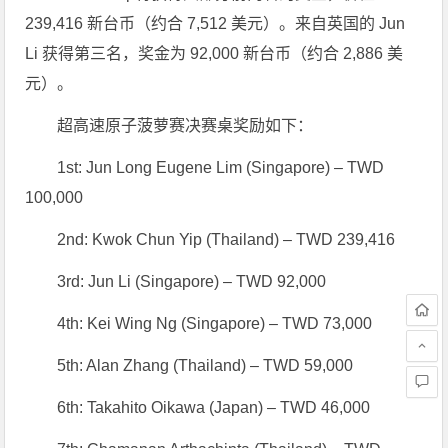
239,416 新台币（约合 7,512 美元）。来自英国的 Jun
Li 获得第三名，奖金为 92,000 新台币（约合 2,886 美
元）。
超高速原子菠萝赛决赛桌奖励如下：
1st: Jun Long Eugene Lim (Singapore) – TWD
100,000
2nd: Kwok Chun Yip (Thailand) – TWD 239,416
3rd: Jun Li (Singapore) – TWD 92,000
4th: Kei Wing Ng (Singapore) – TWD 73,000
5th: Alan Zhang (Thailand) – TWD 59,000
6th: Takahito Oikawa (Japan) – TWD 46,000