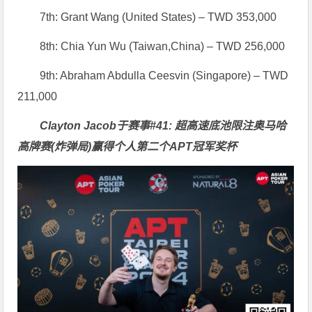
7th: Grant Wang (United States) – TWD 353,000
8th: Chia Yun Wu (Taiwan,China) – TWD 256,000
9th: Abraham Abdulla Ceesvin (Singapore) – TWD
211,000
Clayton Jacob于赛事#41: 超高速底池限注奥马哈
高牌赛(炸弹局)赢得个人第二个APT冠军奖杯