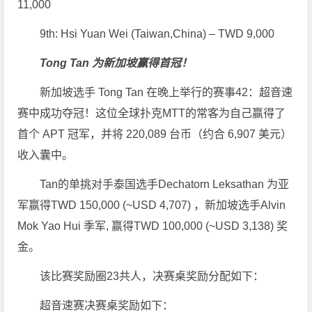
11,000
9th: Hsi Yuan Wei (Taiwan,China) – TWD 9,000
Tong Tan 为新加坡赢得首冠！
新加坡选手 Tong Tan 在晚上举行的赛事42：超音速
赛中成功夺冠！这位全球扑克MTT的常客为自己赢得了
首个 APT 冠军，并将 220,089 台币（约合 6,907 美元）
收入囊中。
Tan的单挑对手泰国选手Dechatorn Leksathan 为亚
军赢得TWD 150,000 (~USD 4,707) ，新加坡选手Alvin
Mok Yao Hui 季军, 赢得TWD 100,000 (~USD 3,138) 奖
金。
该比赛奖励圈23共人，决赛桌奖励分配如下：
超音速赛决赛桌奖励如下：