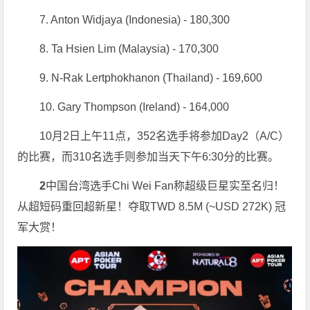
7. Anton Widjaya (Indonesia) - 180,300
8. Ta Hsien Lim (Malaysia) - 170,300
9. N-Rak Lertphokhanon (Thailand) - 169,600
10. Gary Thompson (Ireland) - 164,000
10月2日上午11点，352名选手将参加Day2（A/C）
的比赛，而310名选手则参加当天下午6:30分的比赛。
2
中国台湾选手Chi Wei Fan称超级巨星实至名归！
从超短码重回超新星！夺取TWD 8.5M (~USD 272K) 冠
军大赏！