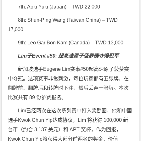
7th: Aoki Yuki (Japan) – TWD 22,000
8th: Shun-Ping Wang (Taiwan,China) – TWD
17,000
9th: Leo Gar Bon Kam (Canada) – TWD 13,000
Lim于Event #50: 超高速原子菠萝赛夺得冠军
新加坡选手Eugene Lim赛事#50超高速原子菠萝赛
中夺冠。这项赛事非常刺激，每位玩家都有五张牌，在
翻牌前、翻牌后和转牌时下注，然后丢弃一张牌。本次
比赛共有 89 份参赛报名。
Lim已经两次在这次系列赛中打入奖励圈，他和中国
选手Kwok Chun Yip达成协议，Lim 将获得 100,000 新
台币（约合 3,137 美元）和 APT 奖杯，作为回报，
Kwok Chun Yip将获得大部分前两名的奖金，价值