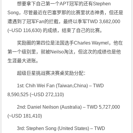
想要拿下自己第一个APT冠军的还有Stephen
Song，尽管最近在巴塞罗那的比赛里状态神勇，但还是
遭遇到了冠军Fan的拦截，最终以季军TWD 3,682,000
(~USD 116,630) 的成绩，结束了自己的比赛。
奖励圈的第四位是法国选手Charles Waymel，他在
第一个级别里，就被Neilso淘汰，但这次的成绩也是他
生涯最大进账。
超级巨星挑战赛决赛桌奖励分配：
1st: Chih Wei Fan (Taiwan,China) – TWD
8,590,525 (~USD 272,110)
2nd: Daniel Neilson (Australia) – TWD 5,727,000
(~USD 181,410)
3rd: Stephen Song (United States) – TWD