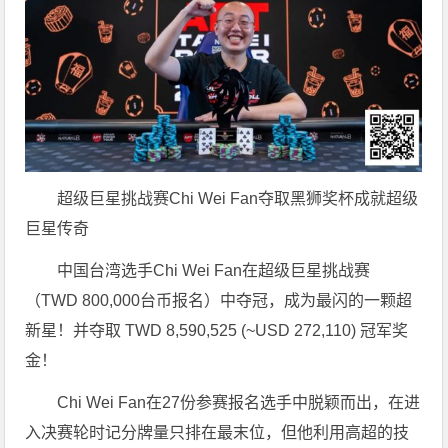
超级巨星挑战赛Chi Wei Fan夺取黑狮奖杯成就超级
巨星传奇
中国台湾选手Chi Wei Fan在超级巨星挑战赛
（TWD 800,000台币报名）中夺冠，成为最闪的一颗超
新星！并夺取 TWD 8,590,525 (~USD 272,110) 冠军奖
金！
Chi Wei Fan在27份参赛报名选手中脱颖而出，在进
入决赛轮时记分牌量只排在最末位，但他利用高超的技