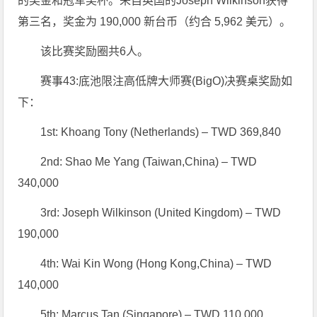
的奖金和冠军奖杯。来自英国的Joseph Wilkinson获得
第三名，奖金为 190,000 新台币（约合 5,962 美元）。
该比赛奖励圈共6人。
赛事43:底池限注高低牌大师赛(BigO)决赛桌奖励如
下：
1st: Khoang Tony (Netherlands) – TWD 369,840
2nd: Shao Me Yang (Taiwan,China) – TWD
340,000
3rd: Joseph Wilkinson (United Kingdom) – TWD
190,000
4th: Wai Kin Wong (Hong Kong,China) – TWD
140,000
5th: Marcus Tan (Singapore) – TWD 110,000