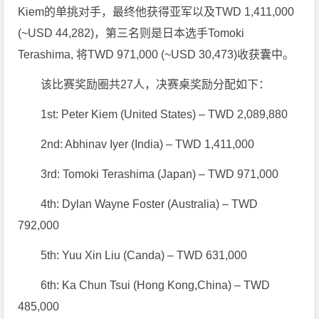
Kiem的单挑对手，最终他获得亚军以及TWD 1,411,000
(~USD 44,282)，第三名则是日本选手Tomoki
Terashima, 将TWD 971,000 (~USD 30,473)收获囊中。
该比赛奖励圈共27人，决赛桌奖励分配如下：
1st: Peter Kiem (United States) – TWD 2,089,880
2nd: Abhinav Iyer (India) – TWD 1,411,000
3rd: Tomoki Terashima (Japan) – TWD 971,000
4th: Dylan Wayne Foster (Australia) – TWD
792,000
5th: Yuu Xin Liu (Canda) – TWD 631,000
6th: Ka Chun Tsui (Hong Kong,China) – TWD
485,000