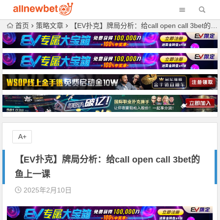
首页
策略文章
【EV扑克】牌局分析：给call open call 3bet的鱼上一课
A+
【EV扑克】牌局分析：给call open call 3bet的
鱼上一课
2025年2月10日