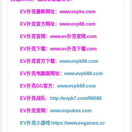
EV扑克最新网址：
www.evpks.com
EV扑克官方网址：
www.evp86.com
EV扑克官网：
www.ev扑克官网.com
EV扑克下载：
www.ev扑克下载.com
EV扑克官方下载：
www.evpk66.com
EV扑克电脑版网址：
www.evpk88.com
EV扑克GG官方：
www.evpk68.com
EV扑克战队
：
http://evpk7.com/96088
EV扑克官网：
www.evpukes.com
EV扑克小游戏
https://www.evgames.cc