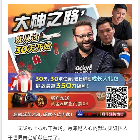
无论线上或线下赛场，最激励人心的就是见证国人
于世界舞台斩获佳绩了。