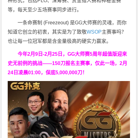
种形式，包括PLO、深筹赛、赏金猎人赛和神秘金赛
等，每天至少五场赛事同步进行。
一条命赛制 (Freezeout) 是GG大师赛的灵魂，而你
知道它创立的初衷，其实是为了致敬
WSOP
主赛事吗？
也让每一位冠军都是含金量极高的硬实力赢家。
今年2月9日-2月25日，
GG大师赛5周年超值版
迎来
史无前例的挑战——150刀报名主赛事，仅此一场，2月
24日凌晨01:00，保底5,000,000刀！