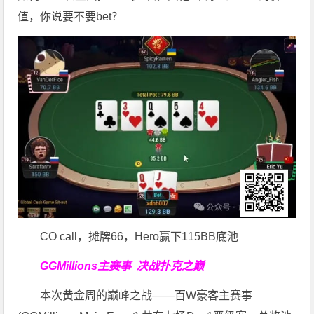
值，你说要不要bet？
CO call，摊牌66，Hero赢下115BB底池
GGMillions主赛事
决战扑克之巅
本次黄金周的巅峰之战——百W豪客主赛事