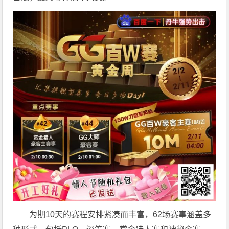
为期10天的赛程安排紧凑而丰富，62场赛事涵盖多