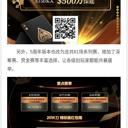
另外，5周年版本也改为总共81场系列赛，增加了深
筹赛、赏金赛等丰富选择，让各级别玩家都能共襄盛
举。