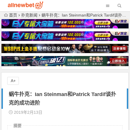
首页
扑克新闻
蜗牛扑克：Ian Steinman和Patrick Tardif谈扑克的成功进阶
A+
蜗牛扑克：Ian Steinman和Patrick Tardif谈扑
克的成功进阶
2019年2月13日
摘要