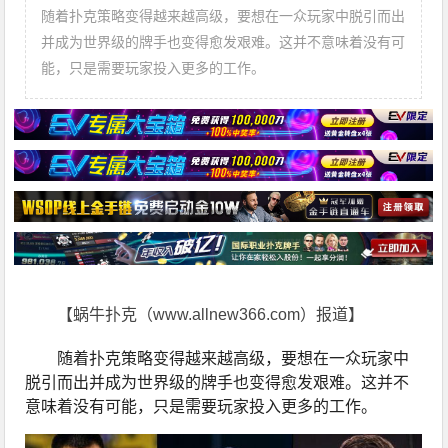
随着扑克策略变得越来越高级，要想在一众玩家中脱引而出
并成为世界级的牌手也变得愈发艰难。这并不意味着没有可
能，只是需要玩家投入更多的工作。
【蜗牛扑克（www.allnew366.com）报道】
随着扑克策略变得越来越高级，要想在一众玩家中
脱引而出并成为世界级的牌手也变得愈发艰难。这并不
意味着没有可能，只是需要玩家投入更多的工作。