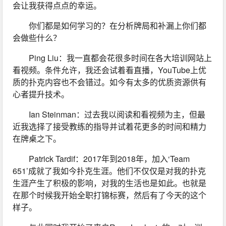
会让我获得点点的幸运。
你们都是如何学习的？在分析牌局和补漏上你们都
会做些什么？
Ping Liu：我一直都会花很多时间在各大培训网站上
看视频。条件允许，我还会试着看直播，YouTube上优
质的扑克内容也不会错过。如今有太多的优质资源供有
心者提升技术。
Ian Steinman：过去我以阅读和看视频为主，但最
近我选择了接受教练的指导并试着花更多的时间和精力
在牌桌之下。
Patrick Tardif：2017年到2018年，加入‘Team 
651’成就了我如今扑克生涯。他们不仅仅是对我的扑克
生涯产生了积极的影响，对我的生活也是如此。也就是
在那个时候我开始全职打锦标赛，然后有了今天的这个
样子。