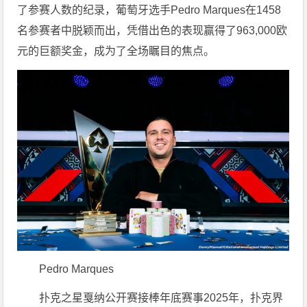
了参赛人数的纪录，葡萄牙选手Pedro Marques在1458
名参赛者中脱颖而出，凭借出色的表现赢得了963,000欧
元的巨额奖金，成为了全场瞩目的焦点。
Pedro Marques
扑克之星戛纳公开赛接棒年底赛事2025年，扑克界