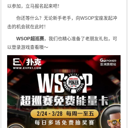
以参加，立马报名起来吧！
你还等什么？无论新手老手，向WSOP宝座发起冲
击的机会就在此时！
WSOP超巡赛
，我们也精心准备了老朋友礼包，可
以登录游戏查看噢～