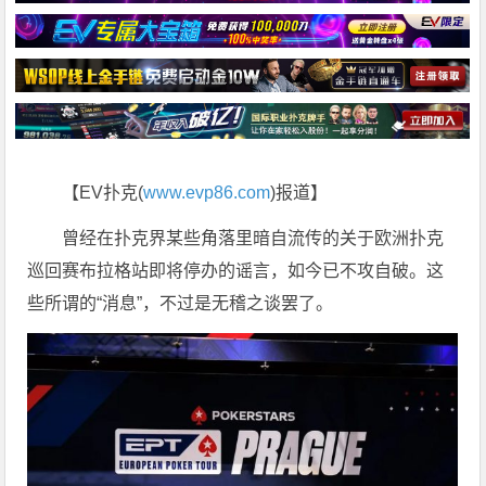
【EV扑克(
www.evp86.com
)报道】
曾经在扑克界某些角落里暗自流传的关于欧洲扑克
巡回赛布拉格站即将停办的谣言，如今已不攻自破。这
些所谓的“消息”，不过是无稽之谈罢了。