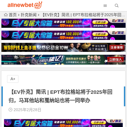
首页
扑克新闻
【EV扑克】简讯 | EPT布拉格站将于2025年回归，马耳他站和戛纳站也将一同举办
A+
【EV扑克】简讯 | EPT布拉格站将于2025年回
归，马耳他站和戛纳站也将一同举办
2025年2月28日