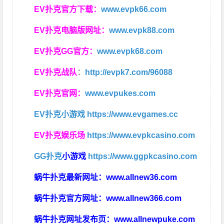
EV扑克官方下载：
www.evpk66.com
EV扑克电脑版网址：
www.evpk88.com
EV扑克GG官方：
www.evpk68.com
EV扑克战队
：
http://evpk7.com/96088
EV扑克官网：
www.evpukes.com
EV扑克小游戏
https://www.evgames.cc
EV扑克娱乐场
https://www.evpkcasino.com
GG扑克
小游戏
https://www.ggpkcasino.com
蜗牛扑克最新网址：
www.allnew36.com
蜗牛扑克官方网址：
www.allnew366.com
蜗牛扑克网址发布页：
www.allnewpuke.com