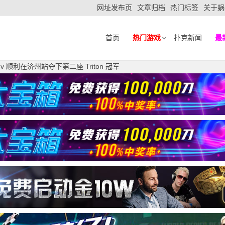
网址发布页
文章归档
热门标签
关于蜗
首页
热门游戏
扑克新闻
最
iyev 顺利在济州站夺下第二座 Triton 冠军