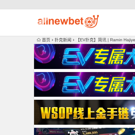
首页
扑克新闻
【EV扑克】简讯 | Ramin Haj