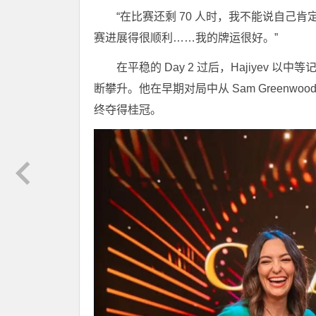
“在比赛还剩 70 人时，我不能说自己肯定
赛进展得很顺利……我的牌运很好。”
在平稳的 Day 2 过后，Hajiyev
断攀升。他在早期对局中从 Sam Green
终夺得桂冠。