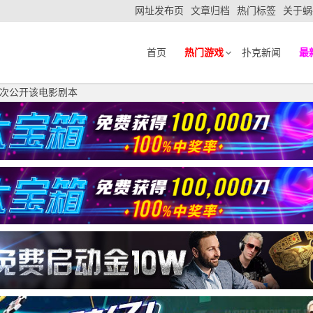
网址发布页
文章归档
热门标签
关于蜗
首页
热门游戏
扑克新闻
最
次公开该电影剧本