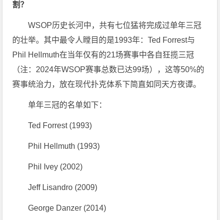
割？
WSOP历史长河中，共有七位猛将完成过单年三冠
的壮举。其中最令人瞠目的是1993年：Ted Forrest与
Phil Hellmuth在当年仅有的21场赛事中各自狂揽三冠
（注：2024年WSOP赛事总数已达99场），这等50%的
赛事统治力，放在现代扑克体系下简直如同天方夜谭。
单年三冠的名单如下：
Ted Forrest (1993)
Phil Hellmuth (1993)
Phil Ivey (2002)
Jeff Lisandro (2009)
George Danzer (2014)