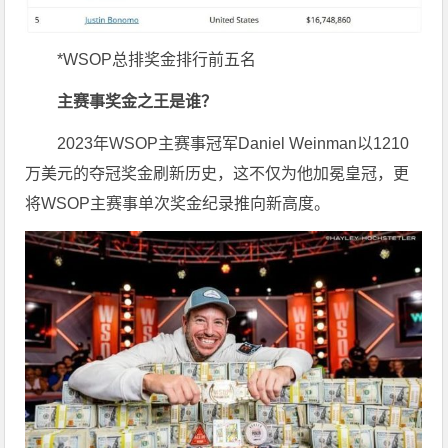
*WSOP总排奖金排行前五名
主赛事奖金之王是谁？
2023年WSOP主赛事冠军Daniel Weinman以1210
万美元的夺冠奖金刷新历史，这不仅为他加冕皇冠，更
将WSOP主赛事单次奖金纪录推向新高度。