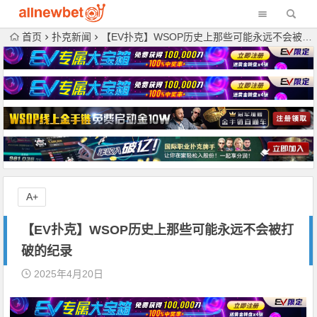
首页
扑克新闻
【EV扑克】WSOP历史上那些可能永远不会被打破的纪录
A+
【EV扑克】WSOP历史上那些可能永远不会被打
破的纪录
2025年4月20日