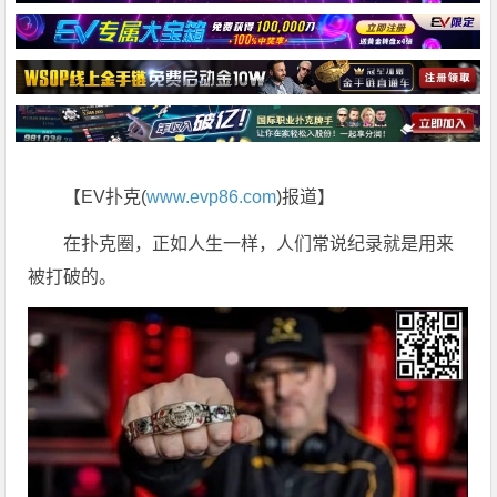
【EV扑克(
www.evp86.com
)报道】
在扑克圈，正如人生一样，人们常说纪录就是用来
被打破的。