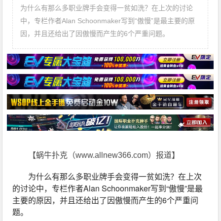
为什么有那么多职业牌手会变得一贫如洗？在上次的讨论
中，专栏作者Alan Schoonmaker写到“傲慢”是最主要的原
因，并且还给出了因傲慢而产生的6个严重问题。
【蜗牛扑克（www.allnew366.com）报道】
为什么有那么多职业牌手会变得一贫如洗？在上次
的讨论中，专栏作者Alan Schoonmaker写到“傲慢”是最
主要的原因，并且还给出了因傲慢而产生的6个严重问
题。