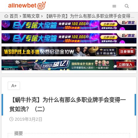
首页
策略文章
【蜗牛扑克】为什么有那么多职业牌手会变得一贫如洗？（二）
A+
【蜗牛扑克】为什么有那么多职业牌手会变得一
贫如洗？（二）
2019年3月2日
摘要