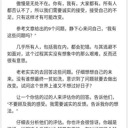
傲慢是无处不在。你有，我有，大家都有。所有人
都否认不了，所以我们需要诚实的接受，接受自己的不
足，只有这样才有可能改变。
参考文章给出的9个问题，静下心来问自己，“我有
这些问题吗？”
几乎所有人，包括我在内，都会犯错。与其逃避不
如面对，这个过程其实没有想象中的那么艰难，反而还
很有意思。
老老实实的去回答这些问题。仔细想想自己的未
来。没有谁想最终一贫如洗，意识到了问题就要去做出
改变。试问这个世界上谁又不想过好日子？
让一个你信的过的人来评估你的回答。告诉他们，
“不要顾及我的感受。我需要诚实的反馈。告诉我你的想
法。”
仔细去分析他们的评估。你也许会很惊讶。你越是