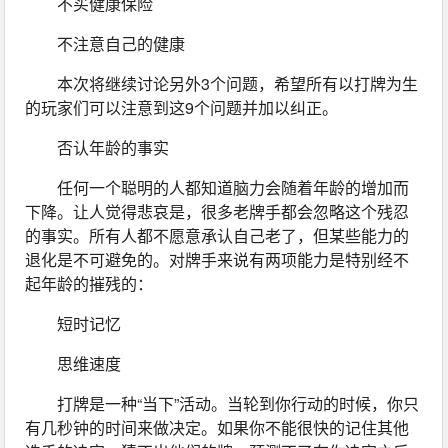
不买健康保险
不注意自己的健康
本次将继续讨论另外3个问题，希望所有以打牌为生
的玩家们可以注意到这9个问题并加以纠正。
否认年龄的事实
任何一个聪明的人都知道脑力会随着年龄的增加而
下降。让人觉得悲哀是，很多老牌手都会忽略这个残忍
的事实。所有人都不愿意承认自己老了，但某些能力的
退化是不可避免的。对牌手来说有两项能力是特别经不
起年龄的摧残的：
短时记忆
思维速度
打牌是一种“当下”活动。当轮到你行动的时候，你只
有几秒钟的时间来做决定。如果你不能很快的记住其他