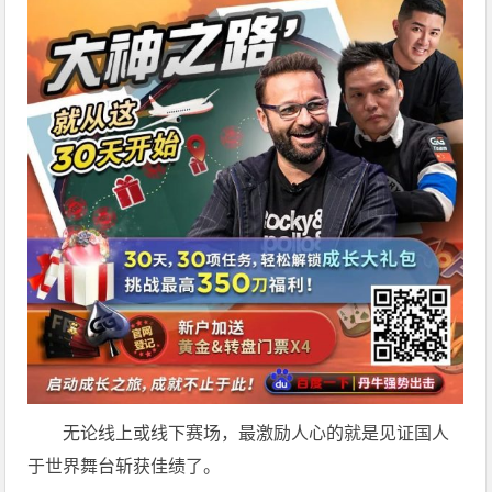
无论线上或线下赛场，最激励人心的就是见证国人
于世界舞台斩获佳绩了。