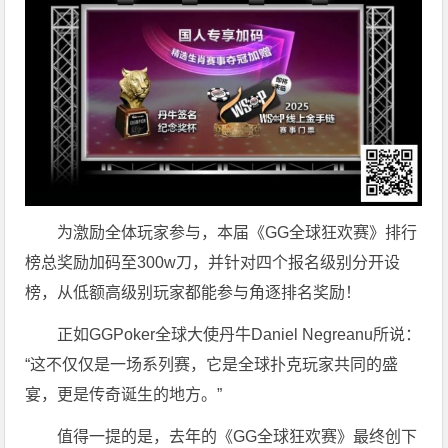
为激励全体玩家参与，本届《GG全球狂欢赛》排行
榜总奖励加码至300w刀，并针对四个报名级别分开设
榜，从低额高级别玩家都能参与角逐排名奖励！
正如GGPoker全球大使丹牛Daniel Negreanu所说：
“这不仅仅是一场系列赛，它是全球扑克玩家共同的盛
宴，更是传奇诞生的地方。”
值得一提的是，去年的《GG全球狂欢赛》最终创下