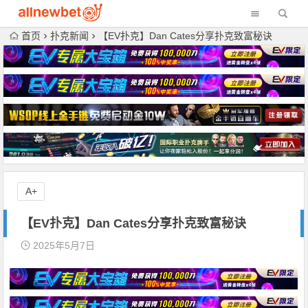
首页
扑克新闻
【EV扑克】Dan Cates分享扑克致富秘诀
A+
【EV扑克】Dan Cates分享扑克致富秘诀
2025年5月7日