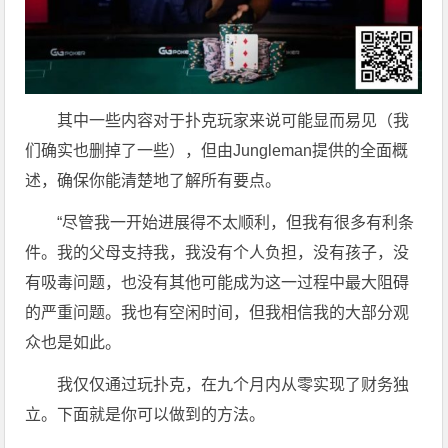
其中一些内容对于扑克玩家来说可能显而易见（我
们确实也删掉了一些），但由Jungleman提供的全面概
述，确保你能清楚地了解所有要点。
“尽管我一开始进展得不太顺利，但我有很多有利条
件。我的父母支持我，我没有个人负担，没有孩子，没
有吸毒问题，也没有其他可能成为这一过程中最大阻碍
的严重问题。我也有空闲时间，但我相信我的大部分观
众也是如此。
我仅仅通过玩扑克，在九个月内从零实现了财务独
立。下面就是你可以做到的方法。