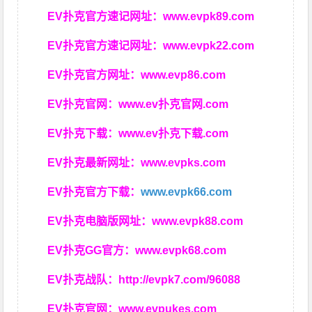
EV扑克官方速记网址：
www.evpk89.com
EV扑克官方速记网址：
www.evpk22.com
EV扑克官方网址：
www.evp86.com
EV扑克官网：
www.ev扑克官网.com
EV扑克下载：
www.ev扑克下载.com
EV扑克最新网址：
www.evpks.com
EV扑克官方下载：
www.evpk66.com
EV扑克电脑版网址：
www.evpk88.com
EV扑克GG官方：
www.evpk68.com
EV扑克战队：
http://evpk7.com/96088
EV扑克官网：
www.evpukes.com