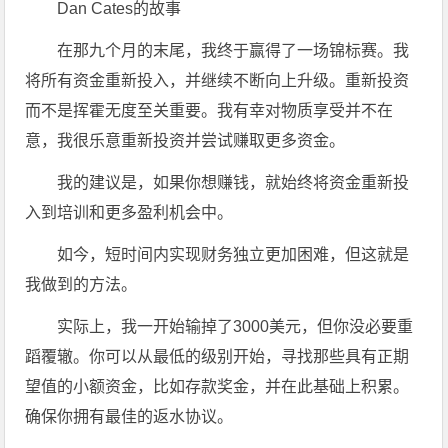
Dan Cates的故事
在那九个月的末尾，我终于赢得了一场锦标赛。我
将所有资金重新投入，并继续不断向上升级。重新投资
而不是挥霍无度至关重要。我有幸对物质享受并不在
意，我很乐意重新投资并尝试赚取更多资金。
我的建议是，如果你想赚钱，就始终将资金重新投
入到培训和更多盈利机会中。
如今，短时间内实现财务独立更加困难，但这就是
我做到的方法。
实际上，我一开始输掉了3000美元，但你没必要重
蹈覆辙。你可以从最低的级别开始，寻找那些具有正期
望值的小额资金，比如存款奖金，并在此基础上积累。
确保你拥有最佳的返水协议。