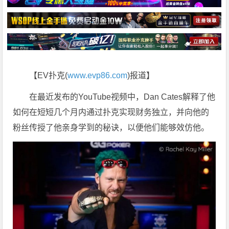
【EV扑克(
www.evp86.com
)报道】
在最近发布的YouTube视频中，Dan Cates解释了他
如何在短短几个月内通过扑克实现财务独立，并向他的
粉丝传授了他亲身学到的秘诀，以便他们能够效仿他。