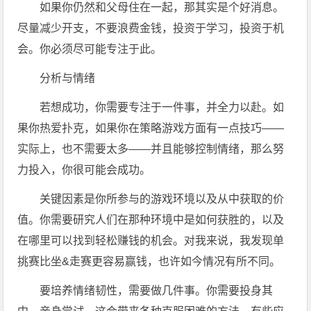
如果你仍然和父母住在一起，那其实是个好消息。
尽量减少开支，不要浪费金钱，投资于学习，投资于机
会。你必须尽可能专注于此。
分析与情绪
若想成功，你需要专注于一件事，并全力以赴。如
果你热爱扑克，如果你在策略游戏方面有一点技巧——
实际上，也不需要太多——并且能够控制情绪，那么努
力投入，你很可能会成功。
关键因素是你所参与的游戏环境以及从中获取的价
值。你需要研究人们在那种环境中是如何获胜的，以及
在哪里可以找到轻松赚钱的机会。对我来说，我发现单
挑赛比坐&走赛更容易赢钱，也许如今情况有所不同。
要培养情绪韧性，需要做几件事。你需要投身其