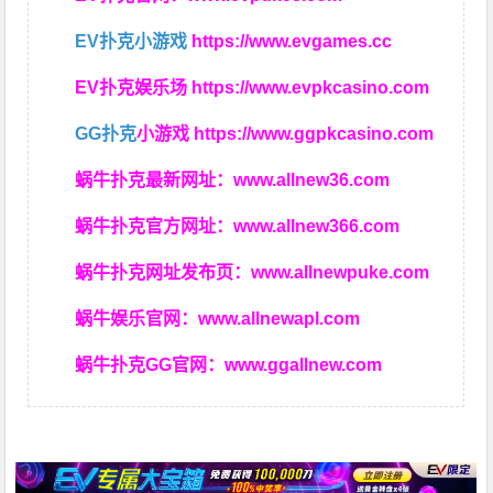
EV扑克小游戏
https://www.evgames.cc
EV扑克娱乐场
https://www.evpkcasino.com
GG扑克
小游戏
https://www.ggpkcasino.com
蜗牛扑克最新网址：
www.allnew36.com
蜗牛扑克官方网址：
www.allnew366.com
蜗牛扑克网址发布页：
www.allnewpuke.com
蜗牛娱乐官网：
www.allnewapl.com
蜗牛扑克GG官网：
www.ggallnew.com