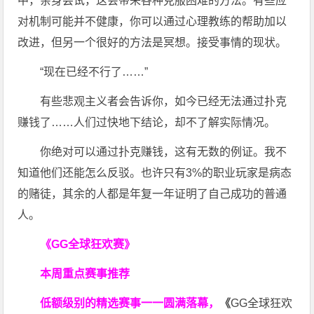
中，亲身尝试，这会带来各种克服困难的方法。有些应
对机制可能并不健康，你可以通过心理教练的帮助加以
改进，但另一个很好的方法是冥想。接受事情的现状。
“现在已经不行了……”
有些悲观主义者会告诉你，如今已经无法通过扑克
赚钱了……人们过快地下结论，却不了解实际情况。
你绝对可以通过扑克赚钱，这有无数的例证。我不
知道他们还能怎么反驳。也许只有3%的职业玩家是病态
的赌徒，其余的人都是年复一年证明了自己成功的普通
人。
《GG全球狂欢赛》
本周重点赛事推荐
低额级别的精选赛事一一圆满落幕，
《
GG全球狂欢