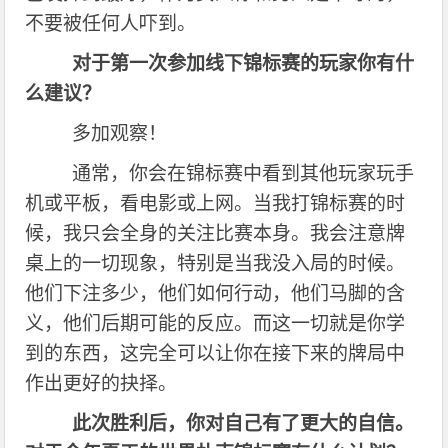
不要被任何人吓到。
对于第一次参加线下锦标赛的玩家你有什
么建议？
多加观察！
通常，你会在锦标赛中看到其他玩家玩手
机或平板，看电影或上网。当我打锦标赛的时
候，我只会全身的关注比赛本身。我会注意牌
桌上的一切现象，特别是当我没入局的时候。
他们下注多少，他们如何行动，他们马脚的含
义，他们后期可能的反应。而这一切就是你学
到的东西，这完全可以让你在接下来的牌局中
作出更好的抉择。
此次胜利后，你对自己有了更大的自信。