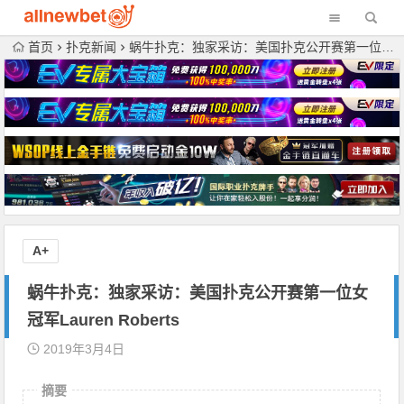
首页
扑克新闻
蜗牛扑克：独家采访：美国扑克公开赛第一位女冠军Lauren Roberts
A+
蜗牛扑克：独家采访：美国扑克公开赛第一位女
冠军Lauren Roberts
2019年3月4日
摘要