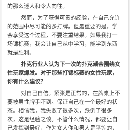
的那么迷人和令人向往。
然而，为了获得可贵的经验，在自己允许
的范围中尽可能的多打牌。但最重要的是，学
会享受这个过程，不要注重结果。如果我打一
场锦标赛，我会让自己从中学习，能学到东西
就是胜利。
扑克行业人认为下一次的扑克潮会围绕女
性玩家爆发。对于那些打锦标赛的女性玩家，
你有什么建议？
对自己自信。紧张是正常的，在牌桌上不
要被男性牌手吓到。保证自己在一个最好的状
态。相信我，我失败了很多次，跌倒了很多
次，这是经验之谈。不管什么情况，都要让自
己发挥到最好，作为女人你和男人是平等的，