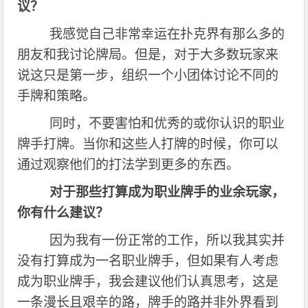
议？
我感觉自己非常幸运在扑克界有那么多的
朋友和我讨论牌局。但是，对于大多数玩家来
说这只是第一步，组织一个小团体讨论不同的
手牌和策略。
同时，不要害怕和优秀的或你认识的职业
牌手打牌。当你和这些人打牌的时候，你可以
通过观察他们的打法学到更多的东西。
对于那些打算成为职业牌手的业余玩家，
你有什么建议？
因为我有一份正常的工作，所以我其实并
没有打算成为一名职业牌手，但如果有人考虑
成为职业牌手，我会建议他们认真思考，这是
一条漫长且艰辛的路，牌手的路并非外界看到