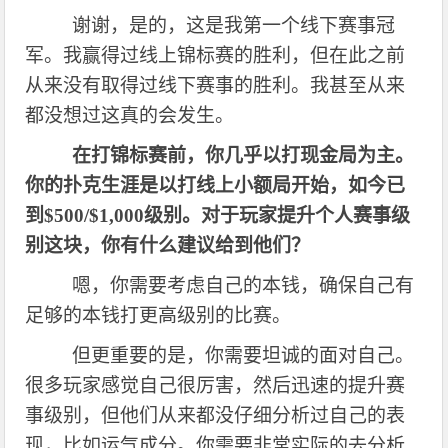
谢谢，是的，这是我第一个线下赛事冠
军。我赢得过线上锦标赛的胜利，但在此之前
从来没有取得过线下赛事的胜利。我甚至从来
都没想过这真的会发生。
在打锦标赛前，你几乎以打现金局为主。
你的扑克生涯是以打线上小额局开始，如今已
到
$500/$1,000级别。对于玩家提升个人赛事级
别这块，你有什么建议给到他们？
嗯，你需要考虑自己的本钱，确保自己有
足够的本钱打更高级别的比赛。
但更重要的是，你需要坦诚的面对自己。
很多玩家感觉自己很厉害，然后迅速的提升赛
事级别，但他们从来都没仔细分析过自己的表
现，比如运气成分。你需要非常实际的去分析