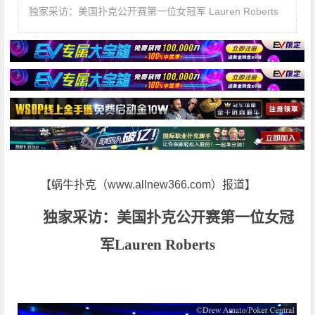
独家采访：美国扑克公开赛第一位女冠军 Lauren Roberts
【蜗牛扑克（www.allnew366.com）报道】
独家采访：美国扑克公开赛第一位女冠
军
Lauren Roberts