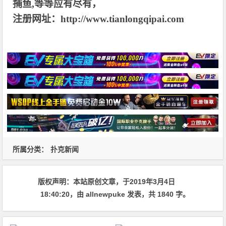
捕鱼,等等应有尽有，
注册网址：http://www.tianlongqipai.com
所属分类：
扑克新闻
版权声明：
本站原创文章，于2019年3月4日
18:40:20
，由
allnewpuke
发表，共 1840 字。