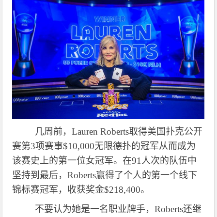
几周前，
Lauren Roberts取得美国扑克公开
赛第3项赛事$10,000无限德扑的冠军从而成为
该赛史上的第一位女冠军。在91人次的队伍中
坚持到最后，Roberts赢得了个人的第一个线下
锦标赛冠军，收获奖金$218,400。
不要认为她是一名职业牌手，
Roberts还继