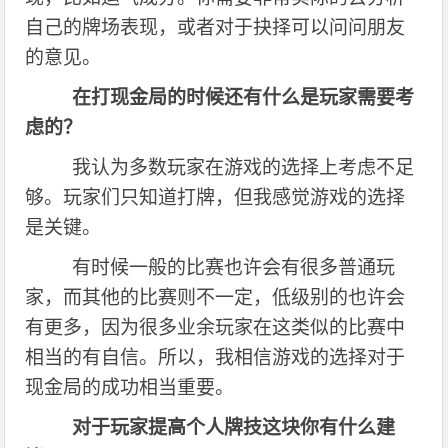
自己的牌场表现，或者对于抉择可以问问朋友
的意见。
在打现金局的时候还有什么是玩家需要考
虑的？
我认为多数玩家在游戏的选择上考虑不足
够。玩家们只知道打牌，但我感觉游戏的选择
是关键。
有时候一般的比赛也许会有很多普通玩
家，而其他的比赛则不一定，低级别的也许会
有更多，因为很多业余玩家在这类似的比赛中
相当的有自信。所以，我相信游戏的选择对于
现金局的成功相当重要。
对于玩家提高个人牌技这块你有什么建