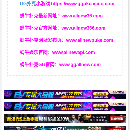
GG扑克
小游戏
https://www.ggpkcasino.com
蜗牛扑克最新网址：
www.allnew36.com
蜗牛扑克官方网址：
www.allnew366.com
蜗牛扑克网址发布页：
www.allnewpuke.com
蜗牛娱乐官网：
www.allnewapl.com
蜗牛扑克GG官网：
www.ggallnew.com