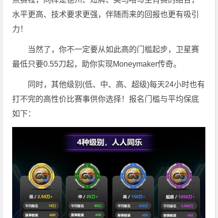
水平更高、技术要求更强，伴随而来的回报也更有吸引
力！
当然了，你不一定要从如此高的门槛起步，卫星赛
最低只要0.55刀起，助你实现Moneymaker传奇。
同时，其他级别(低、中、高、超级)每天24小时也有
打不完的高性价比赛事供你选择！报名门槛与平均保底
如下：