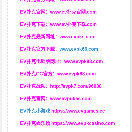
EV扑克官网：
www.ev扑克官网.com
EV扑克下载：
www.ev扑克下载.com
EV扑克最新网址：
www.evpks.com
EV扑克官方下载：
www.evpk66.com
EV扑克电脑版网址：
www.evpk88.com
EV扑克GG官方：
www.evpk68.com
EV扑克战队：
http://evpk7.com/96088
EV扑克官网：
www.evpukes.com
EV扑克小游戏
https://www.evgames.cc
EV扑克娱乐场
https://www.evpkcasino.com