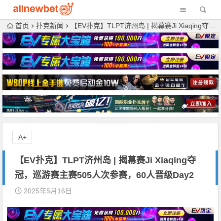
首页
扑克新闻
【EV扑克】TLPT济州岛 | 揭幕赛Ji Xiaqing夺冠，巡游赛主赛505人次参赛，60人晋级Day2
A+
【EV扑克】TLPT济州岛 | 揭幕赛Ji Xiaqing夺
冠，巡游赛主赛505人次参赛，60人晋级Day2
2025年5月16日