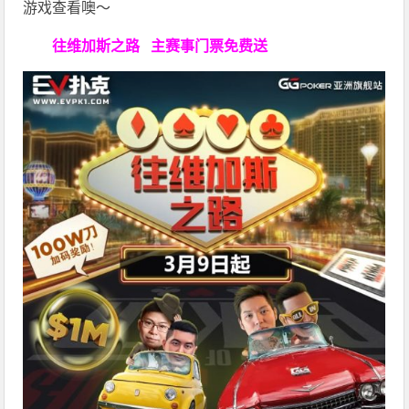
游戏查看噢～
往维加斯之路
主赛事门票免费送