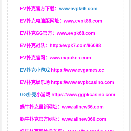
EV扑克官方下载：
www.evpk66.com
EV扑克电脑版网址：
www.evpk88.com
EV扑克GG官方：
www.evpk68.com
EV扑克战队：
http://evpk7.com/96088
EV扑克官网：
www.evpukes.com
EV扑克小游戏
https://www.evgames.cc
EV扑克娱乐场
https://www.evpkcasino.com
GG扑克
小游戏
https://www.ggpkcasino.com
蜗牛扑克最新网址：
www.allnew36.com
蜗牛扑克官方网址：
www.allnew366.com