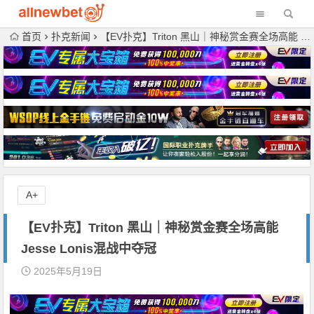
首页
扑克新闻
【EV扑克】Triton 黑山｜神秘赏金赛全场高能 Jesse Lonis混战中夺冠
A+
【EV扑克】Triton 黑山｜神秘赏金赛全场高能
Jesse Lonis混战中夺冠
2025年5月19日