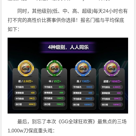
同时，其他级别(低、中、高、超级)每天24小时也有
打不完的高性价比赛事供你选择！报名门槛与平均保底
如下：
最后，别忘了本次《GG全球狂欢赛》最焦点的三场
1,000w刀保底重头戏：