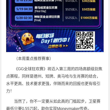
（本周重点推荐赛事）
《GG全球狂欢赛》将迈入第三周的四场高额级别焦
点赛程，同样是德州、短牌、奥马哈与生肖赛的结合，
水平更高、技术要求更强，伴随而来的回报也更有吸引
力！
当然了，你不一定要从如此高的门槛起步，卫星赛
最低只要0.55刀起，助你实现Moneymaker传奇。