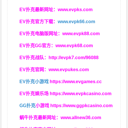
EV扑克最新网址：
www.evpks.com
EV扑克官方下载：
www.evpk66.com
EV扑克电脑版网址：
www.evpk88.com
EV扑克GG官方：
www.evpk68.com
EV扑克战队：
http://evpk7.com/96088
EV扑克官网：
www.evpukes.com
EV扑克小游戏
https://www.evgames.cc
EV扑克娱乐场
https://www.evpkcasino.com
GG扑克
小游戏
https://www.ggpkcasino.com
蜗牛扑克最新网址：
www.allnew36.com