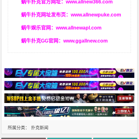
蜗牛扑克官方网址：
www.allnew366.com
蜗牛扑克网址发布页：
www.allnewpuke.com
蜗牛娱乐官网：
www.allnewapl.com
蜗牛扑克GG官网：
www.ggallnew.com
所属分类：
扑克新闻