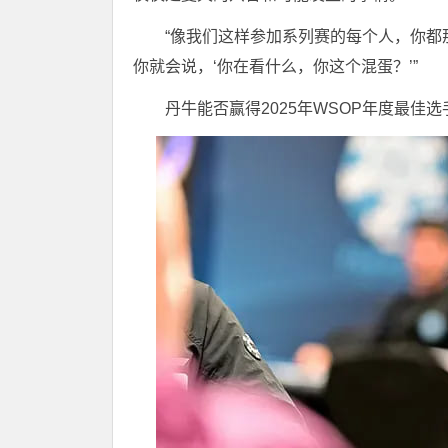
“像我们这样参加系列赛的每个人，你都
你就会说，‘你在看什么，你这个混蛋？’”
丹牛能否赢得2025年WSOP年度最佳选