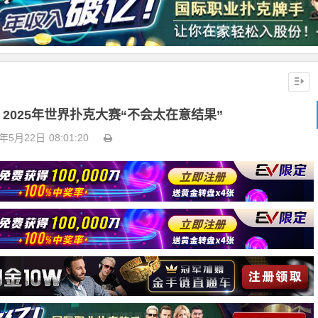
：2025年世界扑克大赛“不会太在意结果”
5年5月22日
08:01:20