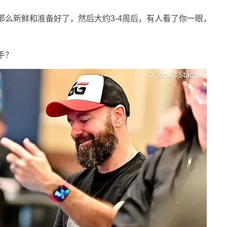
那么新鲜和准备好了，然后大约3-4周后，有人看了你一眼，
手？