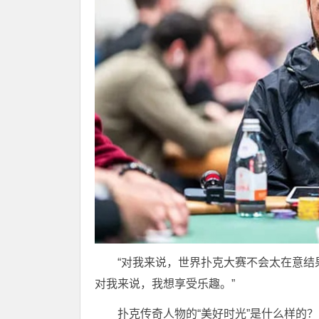
“对我来说，世界扑克大赛不会太在意结
对我来说，我想享受乐趣。”
扑克传奇人物的“美好时光”是什么样的？