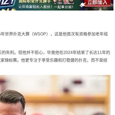
25年世界扑克大赛（WSOP），这是他首次有资格参加老年组
的失利。但他并不担心，毕竟他在2024年结束了长达11年的
克玩家锦标赛。他更专注于享受乐趣和打稳健的扑克，而不是结