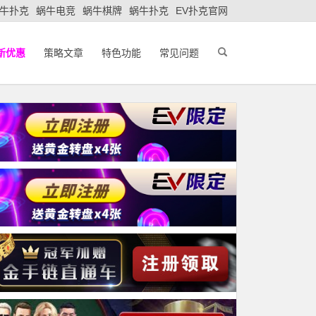
牛扑克
蜗牛电竞
蜗牛棋牌
蜗牛扑克
EV扑克官网
新优惠
策略文章
特色功能
常见问题