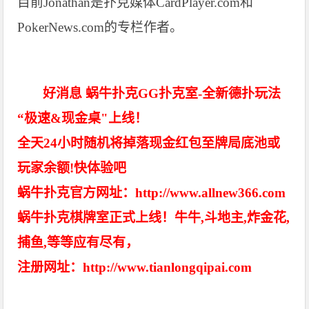
目前Jonathan是扑克媒体CardPlayer.com和
PokerNews.com的专栏作者。
好消息 蜗牛扑克GG扑克室-全新德扑玩法
“极速&现金桌"上线！
全天24小时随机将掉落现金红包至牌局底池或
玩家余额!快体验吧
蜗牛扑克官方网址：http://www.allnew366.com
蜗牛扑克棋牌室正式上线！牛牛,斗地主,炸金花,
捕鱼,等等应有尽有，
注册网址：http://www.tianlongqipai.com