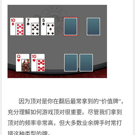
因为顶对是你在翻后最常拿到的“价值牌”，
充分理解如何游戏顶对很重要。尽管我们拿到
顶对的频率非常高，但大多数业余牌手时常打
错这种类型的牌。