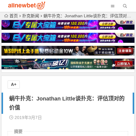
首页
扑克新闻
蜗牛扑克：Jonathan Little谈扑克：评估顶对的价值
A+
蜗牛扑克：Jonathan Little谈扑克：评估顶对的
价值
2019年3月7日
摘要