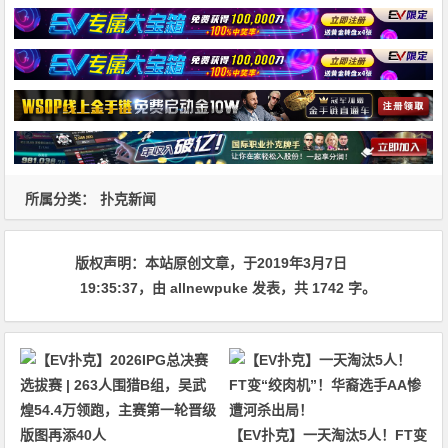
所属分类：
扑克新闻
版权声明：
本站原创文章，于2019年3月7日
19:35:37
，由
allnewpuke
发表，共 1742 字。
【EV扑克】一天淘汰5人！FT变