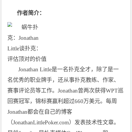
作者简介：
Jonathan Little
是一名扑克全才，除了是一
名优秀的职业牌手，还从事扑克教练、作家、
赛事评论员等工作。Jonathan曾两次获得WPT巡
回赛冠军，锦标赛赢利超过660万美元。每周
Jonathan都会在自己的博客
（JonathanLittlePoker.com）发表技术性文章。