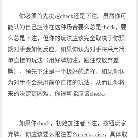
你必须首先决定check还是下注。虽然你可
能认为自己应该在这种场合要么总是check，要
么总是下注，但你的玩法应该完全取决于你预
期对手会如何反应。如果你认为对手将采用简
单直接的玩法（用好牌加注，跟注或放弃差
牌），领先下注是一个极好的选择。如果你认
为对手不会采用简单直接的玩法，从而让你将
来的决定更困难，你很可能应该check。
如果你check，初始加注者下注，按钮玩家
弃牌，你应该要么跟注要么check-raise，具体取