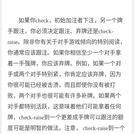
如果你check，初始加注者下注，另一个牌
手跟注，你必须决定跟注、弃牌还是check-
raise。除非你有关于对手游戏倾向的特别阅读，
你通常应该跟注。如果你相信至少一个对手拿
着一手强牌，你应该弃牌。例如，如果一个对
手或两个对手特别紧，你肯定应该弃牌，因为
你很可能已经被击溃，而且即使你没有被打
败，两个对手也很可能有许多补牌。如果两个
对手都特别活跃，这意味着他们可能拿着任何
牌，check-raise到一个更差成手牌可以跟注的额
度可能是明智的做法。注意， check-raise到一个