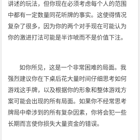
讲述的玩法，但你现在必须考虑每个人的范围
中都有一定数量同花听牌的事实。这使得情况
复杂了很多，因为你的两个对手现在可能认为
你的激进打法可能是半诈唬而不是价值下注。
如你所见，这是一个非常困难的局面。我
强烈建议你在下桌后花大量时间仔细思考如何
游戏这手牌，以及根据你的形象和整体游戏方
案可能会出现的所有局面。如果你不经常思考
牌局中牵涉到的所有复杂因素，你将会犯一些
长期而言使你损失大量资金的错误。