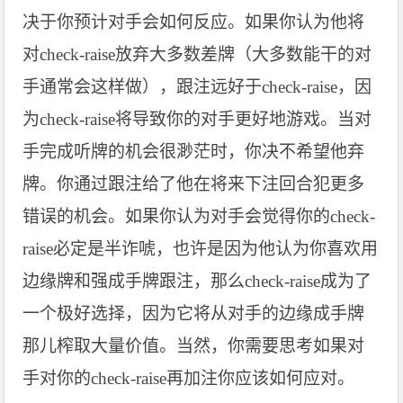
决于你预计对手会如何反应。如果你认为他将
对check-raise放弃大多数差牌（大多数能干的对
手通常会这样做），跟注远好于check-raise，因
为check-raise将导致你的对手更好地游戏。当对
手完成听牌的机会很渺茫时，你决不希望他弃
牌。你通过跟注给了他在将来下注回合犯更多
错误的机会。如果你认为对手会觉得你的check-
raise必定是半诈唬，也许是因为他认为你喜欢用
边缘牌和强成手牌跟注，那么check-raise成为了
一个极好选择，因为它将从对手的边缘成手牌
那儿榨取大量价值。当然，你需要思考如果对
手对你的check-raise再加注你应该如何应对。