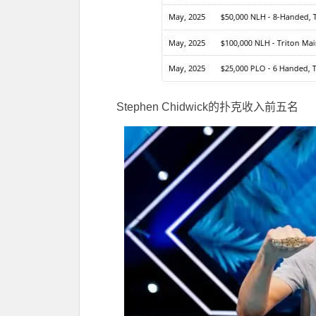
Stephen Chidwick的扑克收入前五名