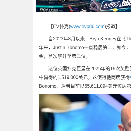
【EV扑克(
www.evp86.com
)报道】
自2023年8月以来，Bryn Kenney在
年来，Justin Bonomo一直稳居第二，如今，S
金，首次攀升至第二位。
这位英国扑克巨星在2025年的19次奖励
中赢得的1,519,000美元。这使得他两度获得
Bonomo，后者目前以65,611,094美元位居