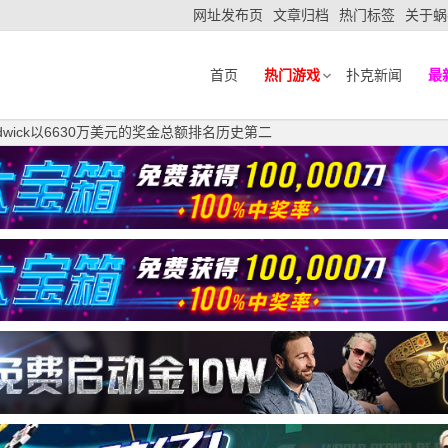
网址发布页
文章归档
热门标签
关于蜗
首页
热门游戏
扑克新闻
最
Chidwick以6630万美元的奖金总额排名历史第二