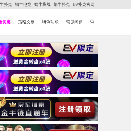
牛扑克
蜗牛电竞
蜗牛棋牌
蜗牛扑克
EV扑克官网
新优惠
策略文章
特色功能
常见问题