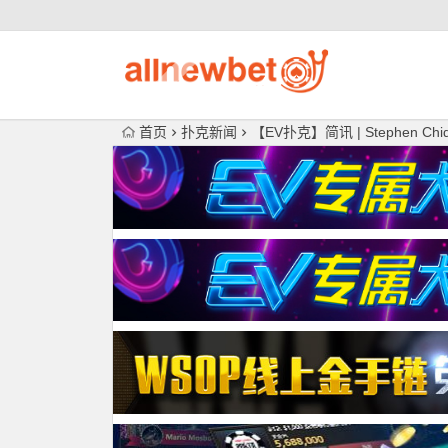
首页
扑克新闻
【EV扑克】简讯 | Stephen 