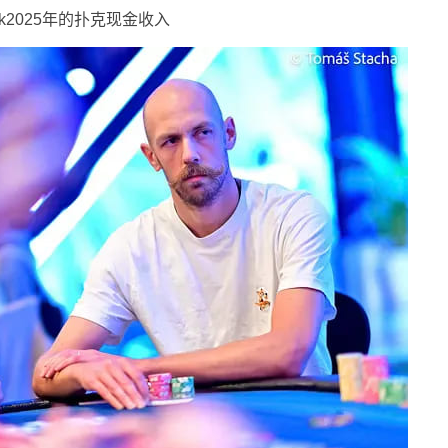
wick2025年的扑克现金收入