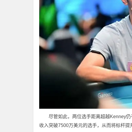
尽管如此，两位选手距离超越Kenney仍
收入突破7500万美元的选手，从而将标杆