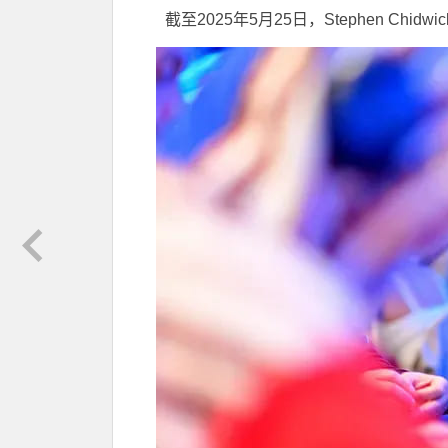
截至2025年5月25日，Stephen Chid