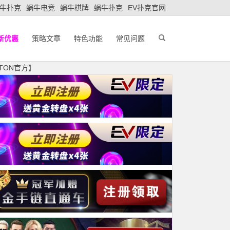
牛扑克
蜗牛电竞
蜗牛棋牌
蜗牛扑克
EV扑克官网
新优惠
策略文章
特色功能
常见问题
TON官方】