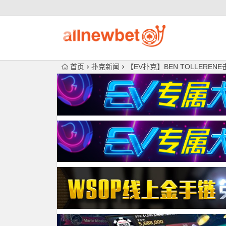
首页
扑克新闻
【EV扑克】BEN TOLLER