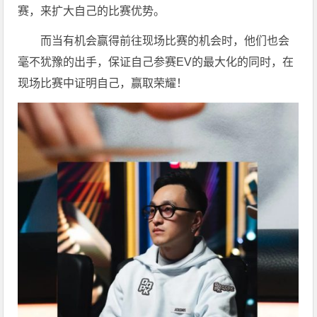
赛，来扩大自己的比赛优势。
而当有机会赢得前往现场比赛的机会时，他们也会
毫不犹豫的出手，保证自己参赛EV的最大化的同时，在
现场比赛中证明自己，赢取荣耀！