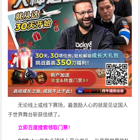
无论线上或线下赛场，最激励人心的就是见证国人
于世界舞台斩获佳绩了。
立即百度搜索领取门票！