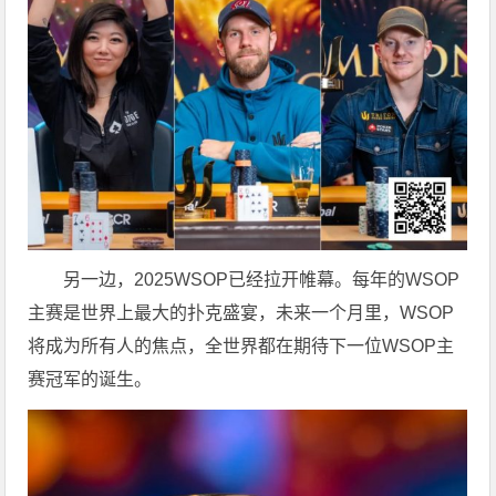
另一边，2025WSOP已经拉开帷幕。每年的WSOP
主赛是世界上最大的扑克盛宴，未来一个月里，WSOP
将成为所有人的焦点，全世界都在期待下一位WSOP主
赛冠军的诞生。