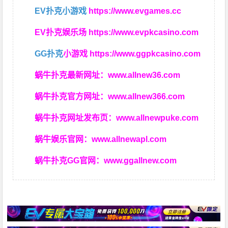
EV扑克小游戏
https://www.evgames.cc
EV扑克娱乐场
https://www.evpkcasino.com
GG扑克
小游戏
https://www.ggpkcasino.com
蜗牛扑克最新网址：
www.allnew36.com
蜗牛扑克官方网址：
www.allnew366.com
蜗牛扑克网址发布页：
www.allnewpuke.com
蜗牛娱乐官网：
www.allnewapl.com
蜗牛扑克GG官网：
www.ggallnew.com