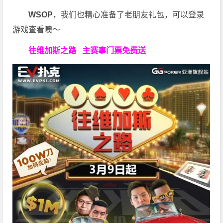
WSOP
，我们也精心准备了老朋友礼包，可以登录
游戏查看噢～
往维加斯之路
主赛事门票免费送