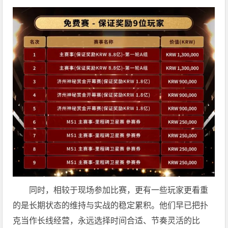
同时，相较于现场参加比赛，更有一些玩家更看重
的是长期状态的维持与实战的稳定累积。他们早已把扑
克当作长线经营，永远选择时间合适、节奏灵活的比