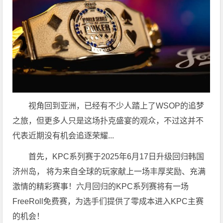
视角回到亚洲，已经有不少人踏上了WSOP的追梦
之旅，但更多人只是这场扑克盛宴的观众，不过这并不
代表近期没有机会追逐荣耀...
首先，KPC系列赛于2025年6月17日升级回归韩国
济州岛， 将为来自全球的玩家献上一场丰厚奖励、充满
激情的精彩赛事！六月回归的KPC系列赛将有一场
FreeRoll免费赛，为选手们提供了零成本进入KPC主赛
的机会！