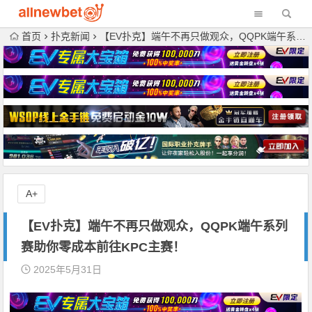
首页
扑克新闻
【EV扑克】端午不再只做观众，QQPK端午系列赛助你零成本前往KPC主赛！
A+
【EV扑克】端午不再只做观众，QQPK端午系列
赛助你零成本前往KPC主赛！
2025年5月31日