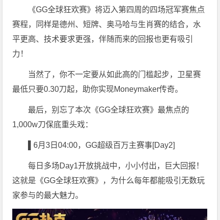
《GG全球狂欢赛》将迈入第四周的四场冠军赛焦点
赛程，同样是德州、短牌、奥马哈与生肖赛的结合，水
平更高、技术要求更强，伴随而来的回报也更有吸引
力！
当然了，你不一定要从如此高的门槛起步，卫星赛
最低只要0.30刀起，助你实现Moneymaker传奇。
最后，别忘了本次《GG全球狂欢赛》最焦点的
1,000w刀保底重头戏：
▌6
月3日04:00，GG超级百万主赛事[Day2]
每日多场Day1开放挑战中，小小付出，巨大回报！
这就是《GG全球狂欢赛》，为什么每年都能吸引无数玩
家参与的最大魅力。