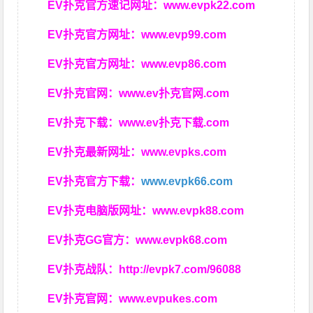
EV扑克官方速记网址：
www.evpk22.com
EV扑克官方网址：
www.evp99.com
EV扑克官方网址：
www.evp86.com
EV扑克官网：
www.ev扑克官网.com
EV扑克下载：
www.ev扑克下载.com
EV扑克最新网址：
www.evpks.com
EV扑克官方下载：
www.evpk66.com
EV扑克电脑版网址：
www.evpk88.com
EV扑克GG官方：
www.evpk68.com
EV扑克战队：
http://evpk7.com/96088
EV扑克官网：
www.evpukes.com