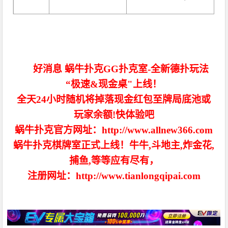
好消息 蜗牛扑克GG扑克室-全新德扑玩法
“极速&现金桌"上线！
全天24小时随机将掉落现金红包至牌局底池或
玩家余额!快体验吧
蜗牛扑克官方网址：http://www.allnew366.com
蜗牛扑克棋牌室正式上线！牛牛,斗地主,炸金花,
捕鱼,等等应有尽有，
注册网址：http://www.tianlongqipai.com