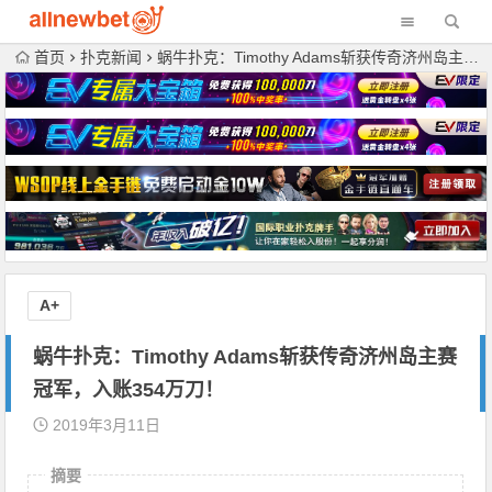
首页
扑克新闻
蜗牛扑克：Timothy Adams斩获传奇济州岛主赛冠军，入账354万刀！
A+
蜗牛扑克：Timothy Adams斩获传奇济州岛主赛
冠军，入账354万刀！
2019年3月11日
摘要