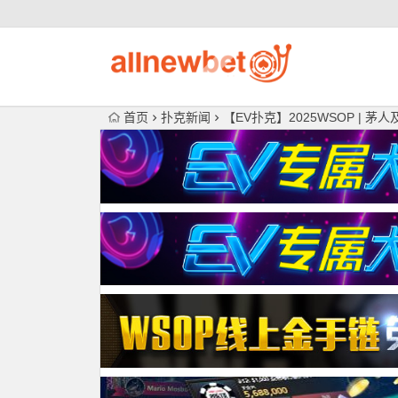
首页
扑克新闻
【EV扑克】2025WSOP |