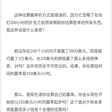
这种估算赢率的方式是错误的，因为它忽略了在你
打200小时的扑克之前用来帮助你估算胜率的所有东西。
我这样说是什么意思？
假设你在200个小时内不是赢了2600美元，而是碰
巧赢了3万美元。在2/5美元的牌局赢了那么多钱很神
奇，对吗？这并非完全不可思议的。结果，你在那段时
间的赢率是150美元/小时。
那么，我现在请你估算自己的赢率。你会从现在开
始就以150美元/小时的赢率起步吗？这个值对于你未来
将能赢得多少钱是个合理的估算吗？