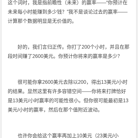
这个词时，我是指前瞻性（未来）的赢率——“你预计在
未来每小时能赚到多少钱？”我不是谈论过去的赢率——
计算那个数据明显是无价值的。
好的，我们言归正传。你打了200个小时，并且在那
段时间赚了2600美元。你预计你将来的赢率是多少？
很可能你拿2600美元去除以200，得出13美元/小时
的结果。显然这里有许多容错空间——你将来打牌恰好
是13美元/小时赢率的可能性很小。但你很可能最初是13
美元/小时的赢率，然后在那个值附近波动。
也许你会给这个赢率再加上10美元（23美元/小