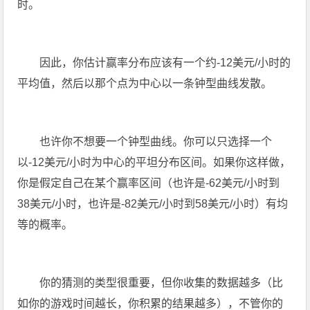
时。
因此，你估计赢率分布应该有一个约-12美元/小时的
平均值，然后以那个点为中心以一条钟型曲线发散。
也许你不想要一个钟型曲线。你可以只选择一个
以-12美元/小时为中心的平坦分布区间。如果你这样做，
你是假定自己在某个赢率区间（也许是-62美元/小时到
38美元/小时，也许是-82美元/小时到58美元/小时）有均
等的概率。
你的猜测的类型很重要，但你收集的数据越多（比
如你的游戏时间越长，你积累的结果越多），不管你的