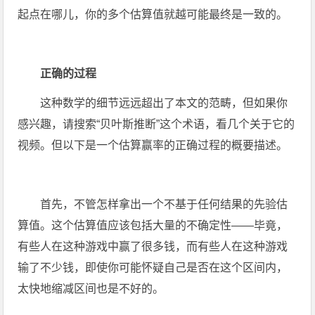
起点在哪儿，你的多个估算值就越可能最终是一致的。
正确的过程
这种数学的细节远远超出了本文的范畴，但如果你
感兴趣，请搜索“贝叶斯推断”这个术语，看几个关于它的
视频。但以下是一个估算赢率的正确过程的概要描述。
首先，不管怎样拿出一个不基于任何结果的先验估
算值。这个估算值应该包括大量的不确定性——毕竟，
有些人在这种游戏中赢了很多钱，而有些人在这种游戏
输了不少钱，即使你可能怀疑自己是否在这个区间内，
太快地缩减区间也是不好的。