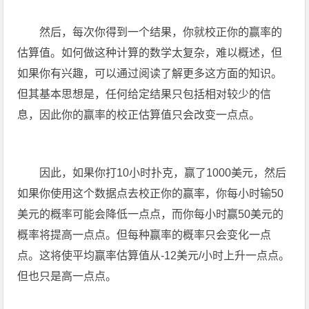
然后，每次你得到一个结果，你就校正你的赢率的
估算值。如何做这种计算的数学太复杂，难以概述，但
如果你有兴趣，可以通过阅读了解更多这方面的知识。
但其基本思想是，任何给定结果只包括相对较少的信
息，因此你的赢率的校正估算值只会改变一点点。
因此，如果你打10小时扑克，赢了1000美元，然后
如果你使用这个数据点去校正你的赢率，你每小时输50
美元的概率可能会降低一点点，而你每小时赢50美元的
概率将提高一点点。但每种赢率的概率只会变化一点
点。这将使平均赢率估算值从-12美元/小时上升一点点。
但也只是高一点点。