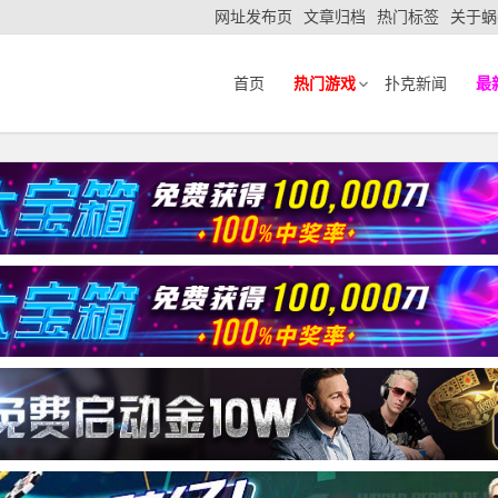
网址发布页
文章归档
热门标签
关于蜗
首页
热门游戏
扑克新闻
最