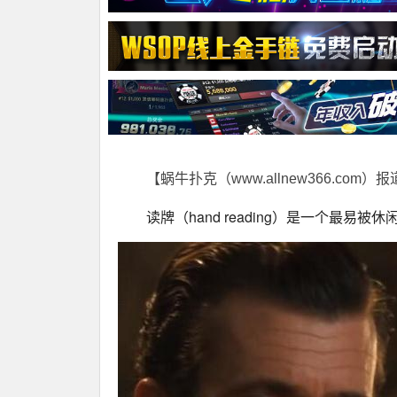
【蜗牛扑克（www.allnew366.com）
读牌（hand reading）是一个最易