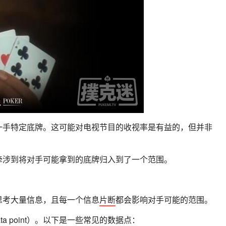
一手特定底牌。这可能对电视节目的收视率是有益的，但并非
牵涉到将对手可能拿到的底牌归入到了一个范围。
思考大量信息，且每一个信息
片断
都会影响对手可能的范围。
a point）。以下是一些常见的数据点：