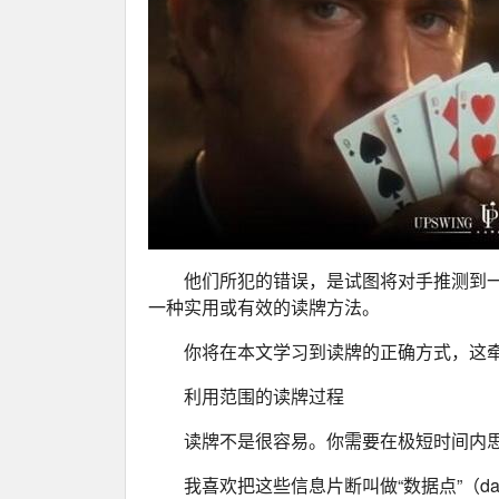
他们所犯的错误，是试图将对手推测到
一种实用或有效的读牌方法。
你将在本文学习到读牌的正确方式，这
利用范围的读牌过程
读牌不是很容易。你需要在极短时间内
我喜欢把这些信息片断叫做“数据点”（dat