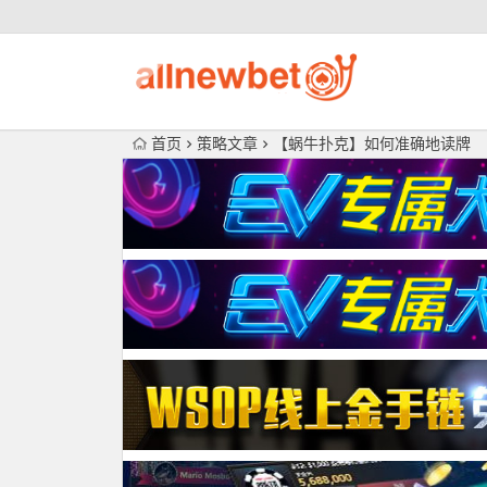
首页
策略文章
【蜗牛扑克】如何准确地读牌