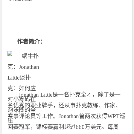
作者简介：
Jonathan Little
是一名扑克全才，除了是一
名优秀的职业牌手，还从事扑克教练、作家、
赛事评论员等工作。Jonathan曾两次获得WPT巡
回赛冠军，锦标赛赢利超过660万美元。每周