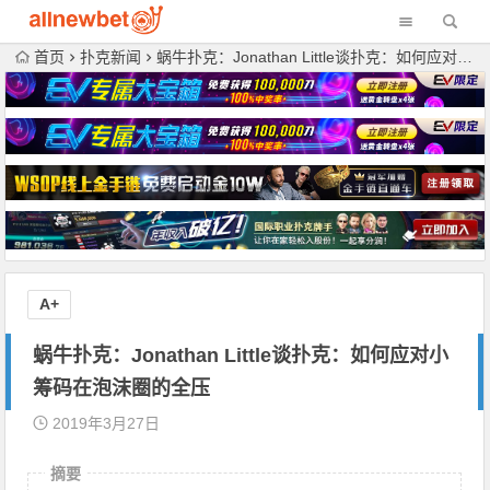
首页
扑克新闻
蜗牛扑克：Jonathan Little谈扑克：如何应对小筹码在泡沫圈的全压
A+
蜗牛扑克：Jonathan Little谈扑克：如何应对小
筹码在泡沫圈的全压
2019年3月27日
摘要