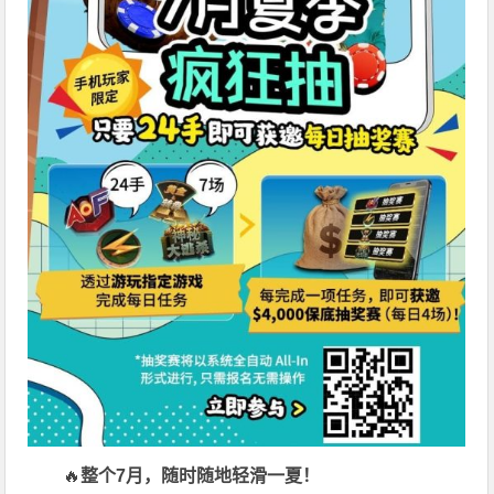
🔥
整个7月，随时随地轻滑一夏！