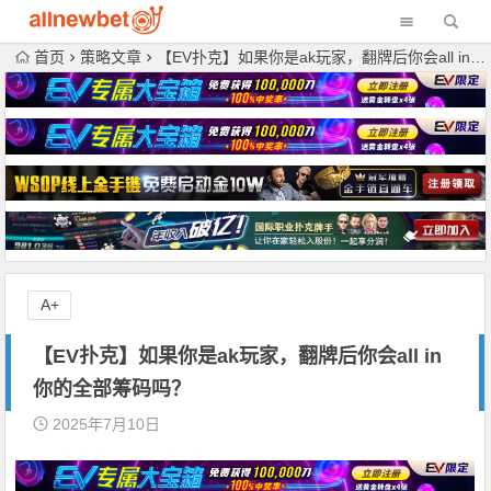
首页
策略文章
【EV扑克】如果你是ak玩家，翻牌后你会all in你的全部筹码吗？
A+
【EV扑克】如果你是ak玩家，翻牌后你会all in
你的全部筹码吗？
2025年7月10日