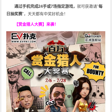
通过手机完成24手或7场指定游戏，
就可获邀请"
每
日抽奖赛
"，天天都有中奖好机会！
【赏金猎人大赛】来袭！