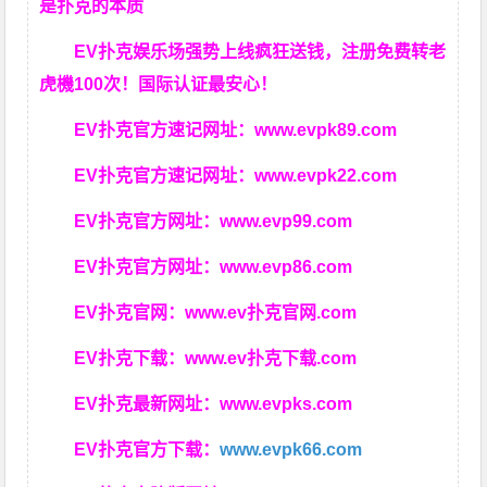
是扑克的本质
EV扑克娱乐场强势上线疯狂送钱，注册免费转老
虎機100次！国际认证最安心！
EV扑克官方速记网址：
www.evpk89.com
EV扑克官方速记网址：
www.evpk22.com
EV扑克官方网址：
www.evp99.com
EV扑克官方网址：
www.evp86.com
EV扑克官网：
www.ev扑克官网.com
EV扑克下载：
www.ev扑克下载.com
EV扑克最新网址：
www.evpks.com
EV扑克官方下载：
www.evpk66.com