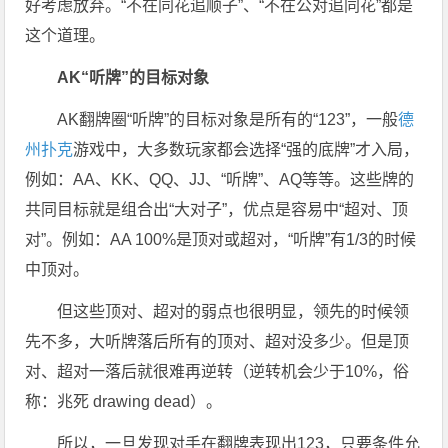
好考虑放弃。“不在同花追顺子”、“不在公对追同花”都是
这个道理。
AK“听牌”的目标对象
AK翻牌圈“听牌”的目标对象是所有的“123”，一般
德
州扑克
游戏中，大多数玩家都会选择“强的底牌”才入局，
例如：AA、KK、QQ、JJ、“听牌”、AQ等等。这些牌的
共同目标就是组合出“大对子”，优点是容易中“超对、顶
对”。例如：AA 100%是顶对或超对，“听牌”有1/3的时候
中顶对。
但这些顶对、超对的弱点也很明显，领先的时候领
先不多，大听牌落后所有的顶对、超对没多少。但是顶
对、超对一落后就很难再逆转（逆转机会少于10%，俗
称：兆死 drawing dead）。
所以，一旦发现对手在翻牌表现出123，只要条件允