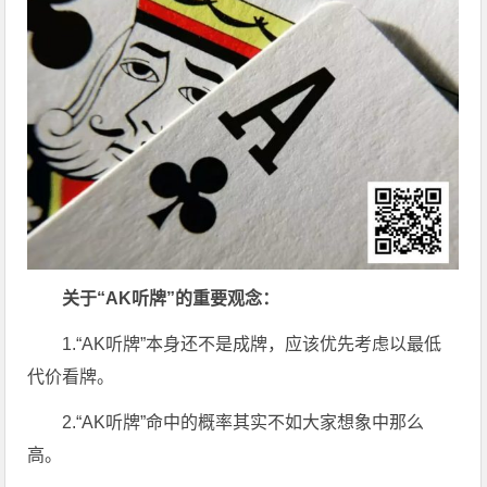
关于“AK听牌”的重要观念：
1.“AK听牌”本身还不是成牌，应该优先考虑以最低
代价看牌。
2.“AK听牌”命中的概率其实不如大家想象中那么
高。