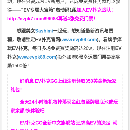
动，现在只要成为EV新用户，达成免费赛任务就可以获
得——
"EV专属大宝箱"启动码1组
加入EV扑克战队：
http://evpk7.com/96088
再送4张免费门票！
想跟美女
Sashimi
一起玩，
想知道最新资讯与赛
程，
敬请锁定EV扑克官网(
www.evp99.com
)。
看牌手痒
玩EV扑克，
每日多场免费赛奖励高达20w，现在注册
EV
扑克(
www.evpk89.com
)
额外加赠
8张幸运赛门票
最高奖
励1500倍！
好消息 EV扑克GG上线注册领取350美金新玩家
礼包！
全天24小时随机将掉落现金红包至牌局底池或玩
家余额!快体验吧
EV扑克GG
全新中文旗舰站
追求高EV
的决定
就