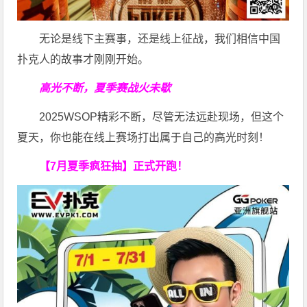
无论是线下主赛事，还是线上征战，我们相信中国
扑克人的故事才刚刚开始。
高光不断，夏季赛战火未歇
2025WSOP精彩不断，尽管无法远赴现场，但这个
夏天，你也能在线上赛场打出属于自己的高光时刻！
【7月夏季疯狂抽】正式开跑！