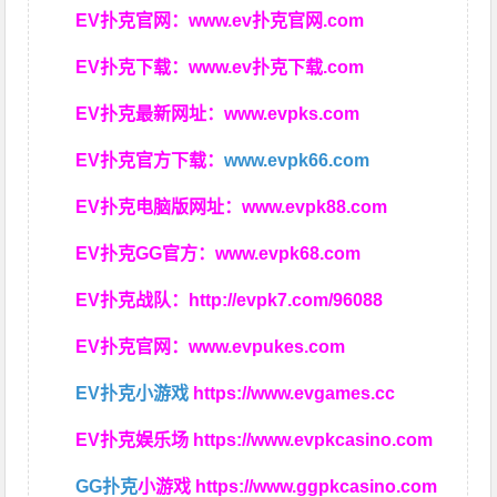
EV扑克官网：
www.ev扑克官网.com
EV扑克下载：
www.ev扑克下载.com
EV扑克最新网址：
www.evpks.com
EV扑克官方下载：
www.evpk66.com
EV扑克电脑版网址：
www.evpk88.com
EV扑克GG官方：
www.evpk68.com
EV扑克战队：
http://evpk7.com/96088
EV扑克官网：
www.evpukes.com
EV扑克小游戏
https://www.evgames.cc
EV扑克娱乐场
https://www.evpkcasino.com
GG扑克
小游戏
https://www.ggpkcasino.com