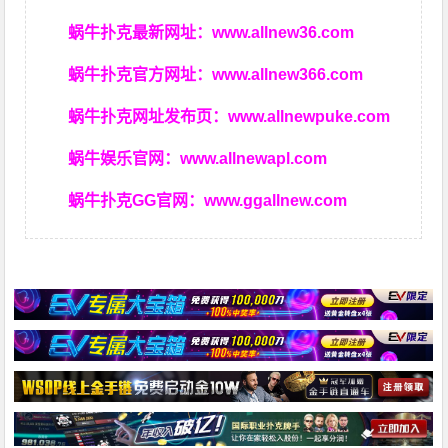
蜗牛扑克最新网址：
www.allnew36.com
蜗牛扑克官方网址：
www.allnew366.com
蜗牛扑克网址发布页：
www.allnewpuke.com
蜗牛娱乐官网：
www.allnewapl.com
蜗牛扑克GG官网：
www.ggallnew.com