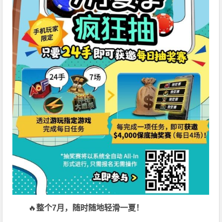
🔥
整个7月，随时随地轻滑一夏！