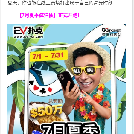
夏天，你也能在线上赛场打出属于自己的高光时刻！
【7月夏季疯狂抽】正式开跑！