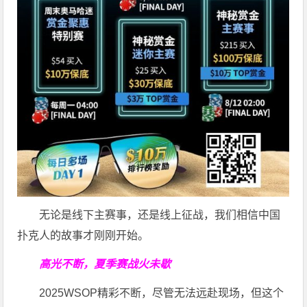
无论是线下主赛事，还是线上征战，我们相信中国
扑克人的故事才刚刚开始。
高光不断，夏季赛战火未歇
2025WSOP精彩不断，尽管无法远赴现场，但这个