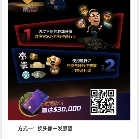
方式一：换头像＋发愿望