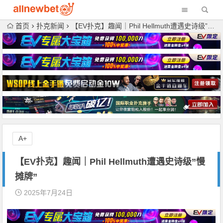
首页
扑克新闻
【EV扑克】趣闻｜Phil Hellmuth遭遇史诗级”慢摊牌”
A+
【EV扑克】趣闻｜Phil Hellmuth遭遇史诗级”慢
摊牌”
2025年7月24日