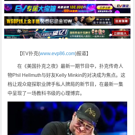
【EV扑克(
www.evp86.com
)报道】
在
《美国扑克之夜》
最新一期节目中，扑克传奇人
物Phil Hellmuth与好友Kelly Minkin的对决成为焦点。这
档让观众窥探职业牌手私人牌局的新节目，在最新一集
中呈现了一场教科书级的心理博弈。