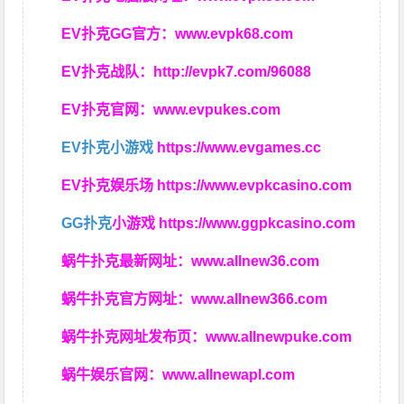
EV扑克GG官方：
www.evpk68.com
EV扑克战队：
http://evpk7.com/96088
EV扑克官网：
www.evpukes.com
EV扑克小游戏
https://www.evgames.cc
EV扑克娱乐场
https://www.evpkcasino.com
GG扑克
小游戏
https://www.ggpkcasino.com
蜗牛扑克最新网址：
www.allnew36.com
蜗牛扑克官方网址：
www.allnew366.com
蜗牛扑克网址发布页：
www.allnewpuke.com
蜗牛娱乐官网：
www.allnewapl.com