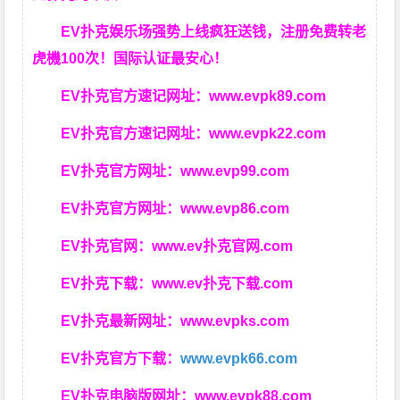
EV扑克娱乐场强势上线疯狂送钱，注册免费转老
虎機100次！国际认证最安心！
EV扑克官方速记网址：
www.evpk89.com
EV扑克官方速记网址：
www.evpk22.com
EV扑克官方网址：
www.evp99.com
EV扑克官方网址：
www.evp86.com
EV扑克官网：
www.ev扑克官网.com
EV扑克下载：
www.ev扑克下载.com
EV扑克最新网址：
www.evpks.com
EV扑克官方下载：
www.evpk66.com
EV扑克电脑版网址：
www.evpk88.com