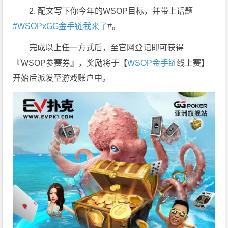
2. 配文写下你今年的WSOP目标，并带上话题
#WSOPxGG金手链我来了
#。
完成以上任一方式后，至官网登记即可获得
『WSOP参赛券』，奖励将于【
WSOP金手链
线上赛】
开始后派发至游戏账户中。