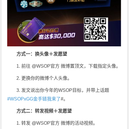
方式一：换头像＋发愿望
1. 前往 @WSOP官方 微博置顶文，下载指定头像。
2. 更换你的微博个人头像。
3. 发文说出你今年的WSOP目标，并带上话题
#WSOPxGG金手链我来了
#。
方式二：转发视频＋发愿望
1. 转发 @WSOP官方 微博的活动视频。