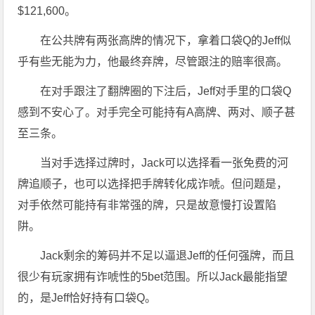
$121,600。
在公共牌有两张高牌的情况下，拿着口袋Q的Jeff似
乎有些无能为力，他最终弃牌，尽管跟注的赔率很高。
在对手跟注了翻牌圈的下注后，Jeff对手里的口袋Q
感到不安心了。对手完全可能持有A高牌、两对、顺子甚
至三条。
当对手选择过牌时，Jack可以选择看一张免费的河
牌追顺子，也可以选择把手牌转化成诈唬。但问题是，
对手依然可能持有非常强的牌，只是故意慢打设置陷
阱。
Jack剩余的筹码并不足以逼退Jeff的任何强牌，而且
很少有玩家拥有诈唬性的5bet范围。所以Jack最能指望
的，是Jeff恰好持有口袋Q。