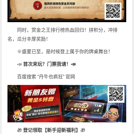
同时，赏金之王排行榜热血回归！拼积分，冲排
名，瓜分丰厚奖励！
🌞盛夏已至，是时候登上属于你的牌桌舞台！
📣
首次来玩？门票我请！📣
百度搜索 “丹牛也疯狂” 官网
🎁
登记领取【新手迎新福利】
🎁