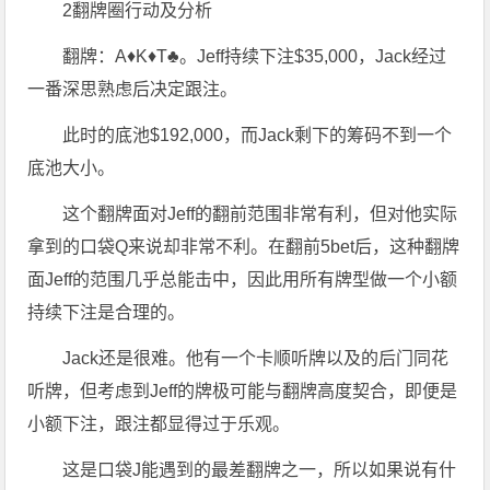
2
翻牌圈行动及分析
翻牌：A♦K♦T♣。Jeff持续下注$35,000，Jack经过
一番深思熟虑后决定跟注。
此时的底池$192,000，而Jack剩下的筹码不到一个
底池大小。
这个翻牌面对Jeff的翻前范围非常有利，但对他实际
拿到的口袋Q来说却非常不利。在翻前5bet后，这种翻牌
面Jeff的范围几乎总能击中，因此用所有牌型做一个小额
持续下注是合理的。
Jack还是很难。他有一个卡顺听牌以及的后门同花
听牌，但考虑到Jeff的牌极可能与翻牌高度契合，即便是
小额下注，跟注都显得过于乐观。
这是口袋J能遇到的最差翻牌之一，所以如果说有什