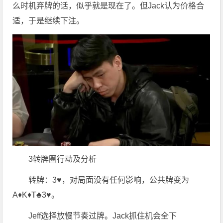
么时机弃牌的话，似乎就是现在了。但Jack认为价格合
适，于是继续下注。
3
转牌圈行动及分析
转牌：3♥，对局面没有任何影响，公共牌变为
A♦K♦T♣3♥。
Jeff选择放慢节奏过牌。Jack抓住机会全下