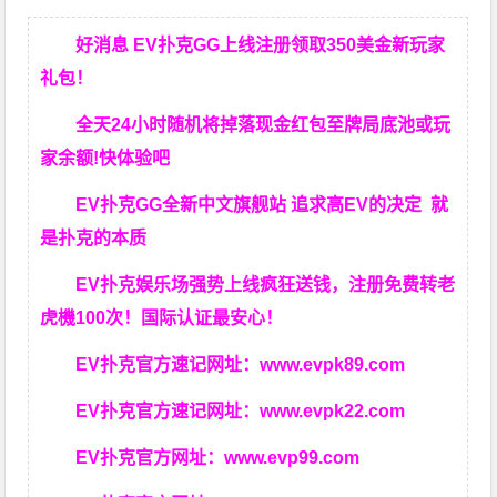
好消息 EV扑克GG上线注册领取350美金新玩家
礼包！
全天24小时随机将掉落现金红包至牌局底池或玩
家余额!快体验吧
EV扑克GG
全新中文旗舰站
追求高EV
的决定
就
是扑克的本质
EV扑克娱乐场强势上线疯狂送钱，注册免费转老
虎機100次！国际认证最安心！
EV扑克官方速记网址：
www.evpk89.com
EV扑克官方速记网址：
www.evpk22.com
EV扑克官方网址：
www.evp99.com