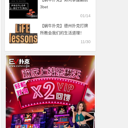
3bet
01/14
【蜗牛扑克】德州扑克打牌
所教会我们的生活道理！
（二）
11/30