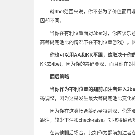
就4bet范围来说，你不必为了价值而
因却不同。
当你在有利位置面对3bet时，你应该
高筹码底池比的情况下在不利位置游戏）。因
你也可以用AA和KK平跟，这取决于你
KK去4bet，因为你的筹码变深，而且你在
翻后策略
当你作为不利位置的翻前加注者进入3b
码调整，因为这是发生最大筹码底池比变化
因为你在这类场合筹码量特别深，你需要
跟注，较少下注和check-raise。对抗
在其他翻后场合，比如作为翻前加注者在有