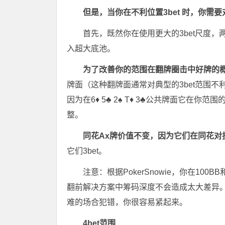
但是，当你在不利位置3bet 时，你需要
首先，既然你在使用更大的3bet尺度
入超大底池。
为了改善你的范围在翻牌圈击中好牌的概
牌面（这种翻牌面通常对典型的3bet范围不
因为在6♦ 5
♣
2
♠
T♦ 3
♣
公共牌面它在你范围的
整。
同花Ax牌价值不变，因为它们在同花对
它们3bet。
注意：根据PokerSnowie，你在100BB
翻前解决方案中筹码深度不会造成太大差异
难的场合犯错，你很容易紧起来。
4bet
范围