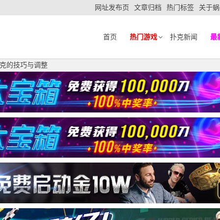
网址发布页
文章归档
热门标签
关于蜗
首页
热门游戏
扑克新闻
最
克的技巧与调整