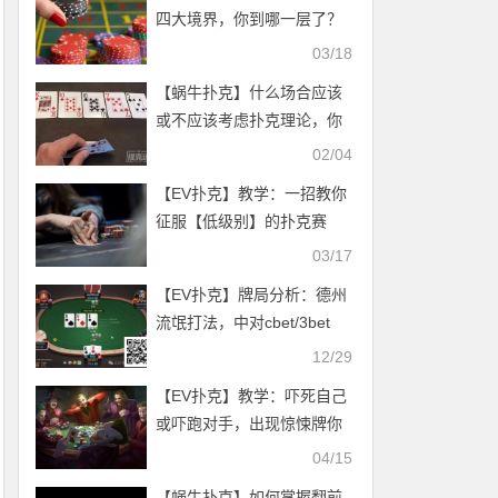
四大境界，你到哪一层了？
03/18
【蜗牛扑克】什么场合应该
或不应该考虑扑克理论，你
知道吗？（下）
02/04
【EV扑克】教学：一招教你
征服【低级别】的扑克赛
03/17
【EV扑克】牌局分析：德州
流氓打法，中对cbet/3bet
12/29
【EV扑克】教学：吓死自己
或吓跑对手，出现惊悚牌你
会怎么打？
04/15
【蜗牛扑克】如何掌握翻前