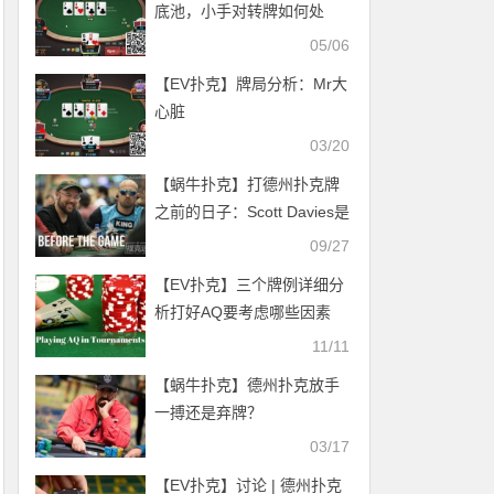
底池，小手对转牌如何处
理？
05/06
【EV扑克】牌局分析：Mr大
心脏
03/20
【蜗牛扑克】打德州扑克牌
之前的日子：Scott Davies是
一名律师
09/27
【EV扑克】三个牌例详细分
析打好AQ要考虑哪些因素
11/11
【蜗牛扑克】德州扑克放手
一搏还是弃牌？
03/17
【EV扑克】讨论 | 德州扑克