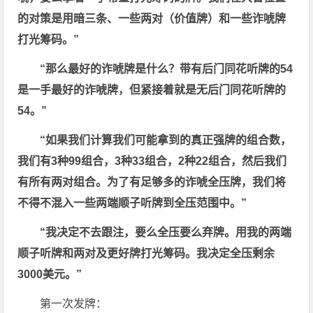
的对策是用暗三条、一些两对（价值牌）和一些诈唬牌
打光筹码。”
“那么最好的诈唬牌是什么？带有后门同花听牌的54
是一手最好的诈唬牌，但紧接着就是无后门同花听牌的
54。”
“如果我们计算我们可能拿到的真正强牌的组合数，
我们有3种99组合，3种33组合，2种22组合，然后我们
有所有两对组合。为了有足够多的诈唬全压牌，我们将
不得不混入一些两端顺子听牌到全压范围中。”
“我决定不去跟注，要么全压要么弃牌。用我的两端
顺子听牌和两对及更好牌打光筹码。我决定全压剩余
3000美元。”
第一次发牌：