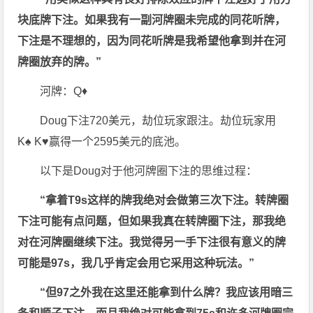
块底牌下注。如果我有一副河牌圈未完成的同花听牌，
下注是不理想的，因为同花听牌是我希望他拿到并在河
牌圈放弃的牌。”
河牌：Q♦
Doug下注720美元，劫位玩家跟注。劫位玩家用
K
♠
K♥赢得一个2595美元的底池。
以下是Doug对于他河牌圈下注的思维过程：
“拿着T9s这样的牌我绝对会做第三次下注。转牌圈
下注可能有点问题，但如果我真在转牌圈下注，那我绝
对在河牌圈继续下注。我觉得另一手下注很有意义的牌
可能是97s，我几乎肯定会用它采用这种玩法。”
“但97之外我在这里还能拿到什么牌？我应该用暗三