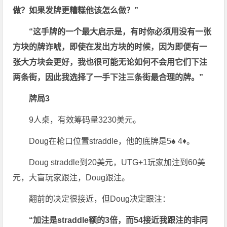
做？如果发牌更糟糕他该怎么做？”
“这手牌的一个最大启示是，有时你必须用没有一张
方块的牌诈唬，即使在发出方块的时候，因为即便有一
张大方块会更好，我也很可能无论如何不会用它们下注
两条街，因此我选择了一手下注三条街最合理的牌。”
牌局3
9人桌，有效筹码量3230美元。
Doug在枪口位置straddle，他的底牌是5
♠
4♦。
Doug straddle到20美元，UTG+1玩家加注到60美
元，大盲玩家跟注，Doug跟注。
翻前的决定很接近，但Doug决定跟注：
“加注是straddle额的3倍，而54接近我跟注的非同