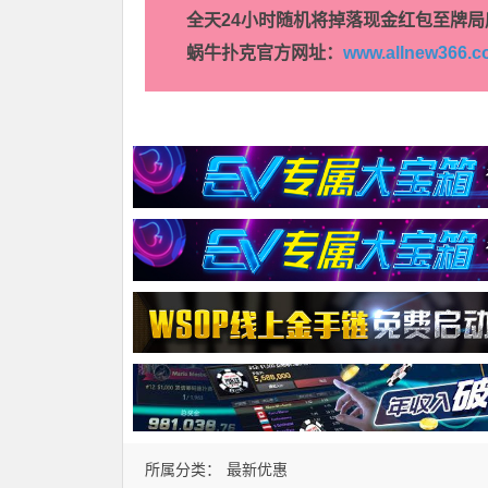
全天24小时随机将掉落现金红包至牌局
蜗牛扑克官方网址：
www.allnew366.
所属分类：
最新优惠