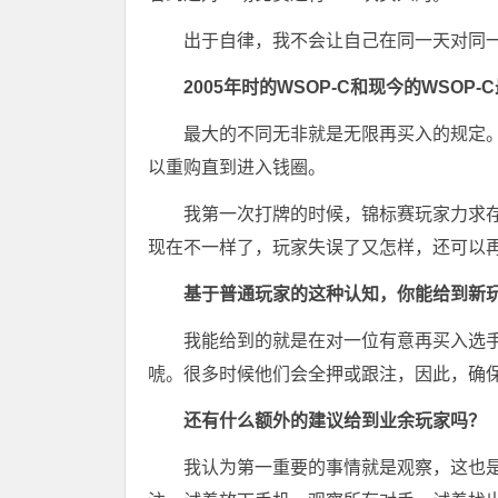
出于自律，我不会让自己在同一天对同
2005年时的WSOP-C和现今的WSOP
最大的不同无非就是无限再买入的规定
以重购直到进入钱圈。
我第一次打牌的时候，锦标赛玩家力求
现在不一样了，玩家失误了又怎样，还可以
基于普通玩家的这种认知，你能给到新
我能给到的就是在对一位有意再买入选
唬。很多时候他们会全押或跟注，因此，确
还有什么额外的建议给到业余玩家吗？
我认为第一重要的事情就是观察，这也