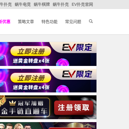
牛扑克
蜗牛电竞
蜗牛棋牌
蜗牛扑克
EV扑克官网
新优惠
策略文章
特色功能
常见问题