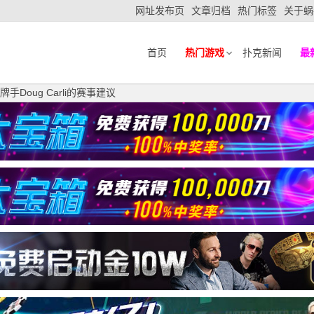
网址发布页
文章归档
热门标签
关于蜗
首页
热门游戏
扑克新闻
最
手Doug Carli的赛事建议