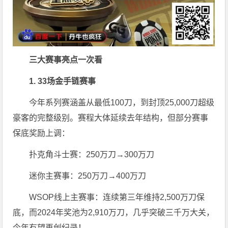
三大赛事亮点一次看
1. 33场金手链赛事
今年系列赛涵盖从最低100刀，到封顶25,000刀超级
豪客的完整级别。赛程大体延续去年结构，但部分赛事
保底奖励上调：
扑克角斗士赛：250万刀→300万刀
迷你主赛事：250万刀→400万刀
WSOP线上主赛事：连续第三年维持2,500万刀保
底，而2024年奖池为2,910万刀，几乎突破三千万大关，
今年有望再创纪录！