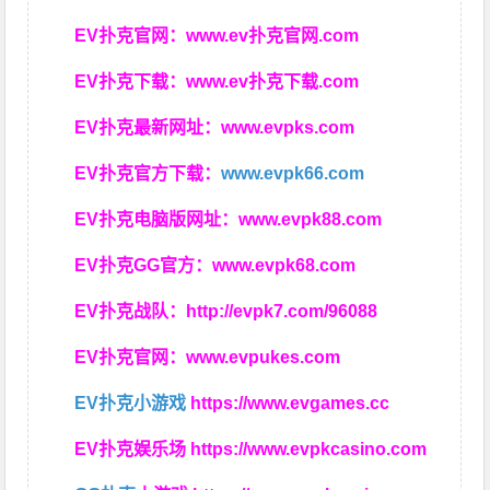
EV扑克官网：
www.ev扑克官网.com
EV扑克下载：
www.ev扑克下载.com
EV扑克最新网址：
www.evpks.com
EV扑克官方下载：
www.evpk66.com
EV扑克电脑版网址：
www.evpk88.com
EV扑克GG官方：
www.evpk68.com
EV扑克战队：
http://evpk7.com/96088
EV扑克官网：
www.evpukes.com
EV扑克小游戏
https://www.evgames.cc
EV扑克娱乐场
https://www.evpkcasino.com