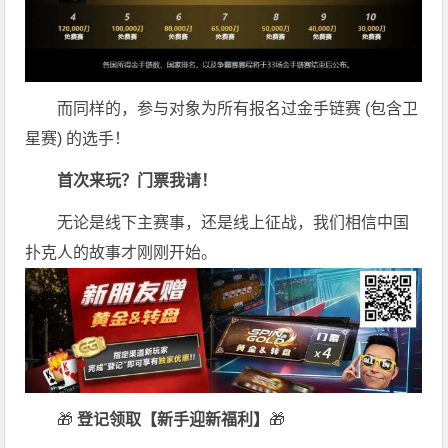
而同样的，参与对象为所有报名过金手链赛 (包含卫
星赛) 的选手！
首次来玩？门票我请！
无论是线下主赛事，还是线上征战，我们相信中国
扑克人的故事才刚刚开始。
🎁
登记领取【新手迎新福利】
🎁