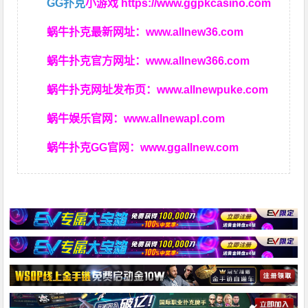
GG扑克
小游戏
https://www.ggpkcasino.com
蜗牛扑克最新网址：
www.allnew36.com
蜗牛扑克官方网址：
www.allnew366.com
蜗牛扑克网址发布页：
www.allnewpuke.com
蜗牛娱乐官网：
www.allnewapl.com
蜗牛扑克GG官网：
www.ggallnew.com