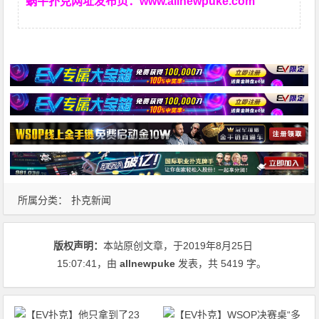
蜗牛扑克网址发布页：
www.allnewpuke.com
所属分类：
扑克新闻
版权声明：
本站原创文章，于2019年8月25日
15:07:41
，由
allnewpuke
发表，共 5419 字。