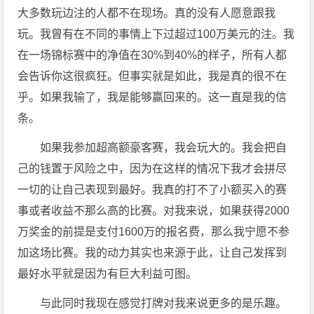
大多数玩边注的人都不在现场。真的没有人愿意跟我
玩。我曾有在不同的事情上下过超过100万美元的注。我
在一场锦标赛中的净值在30%到40%的样子，所有人都
会告诉你这很疯狂。但事实就是如此，我是真的很不在
乎。如果我输了，我是能够赢回来的。这一直是我的信
条。
如果我参加超高额豪客赛，我会玩大的。我会把自
己的钱置于风险之中，因为在这样的情况下我才会拼尽
一切的让自己表现到最好。我真的打不了小额买入的赛
事或者收益不那么高的比赛。对我来说，如果获得2000
万奖金的前提是支付1600万的报名费，那么我宁愿不参
加这场比赛。我的动力其实也来源于此，让自己发挥到
最好水平就是因为有巨大利益可图。
与此同时我现在感觉打牌对我来说更多的是乐趣。