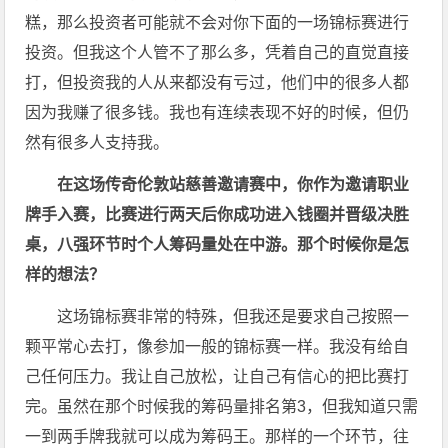
糕，那么投资者可能就不会对你下面的一场锦标赛进行
投资。但我这个人管不了那么多，凭着自己的直觉直接
打，但投资我的人从来都没有亏过，他们中的很多人都
因为我赚了很多钱。我也有连续表现不好的时候，但仍
然有很多人支持我。
在这场传奇伦敦站慈善邀请赛中，你作为邀请职业
牌手入赛，比赛进行两天后你成功进入钱圈并晋级决胜
桌，八强环节时个人筹码量处在中游。那个时候你是怎
样的想法？
这场锦标赛非常的特殊，但我还是要求自己按照一
颗平常心去打，像参加一般的锦标赛一样。我没有给自
己任何压力。我让自己放松，让自己有信心的把比赛打
完。虽然在那个时候我的筹码量排名第3，但我知道只需
一到两手牌我就可以成为筹码王。那样的一个环节，往