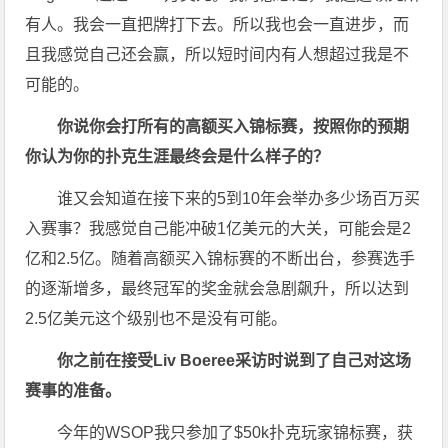
有人。我会一直把牌打下去。所以我也会一直进步，而
且我感觉自己还会赢，所以短时间内有人想超过我是不
可能的。
你说你会打所有的高额买入锦标赛，按照你的预期
你认为你的扑克生涯最终会是什么样子的？
谁又会知道在接下来的5到10年会举办多少场百万买
入赛事？我感觉自己能冲破1亿美元的大关，可能会是2
亿和2.5亿。随着高额买入锦标赛的不断出台，参赛选手
的逐渐增多，最终冠军的奖金就会急剧飙升，所以达到
2.5亿美元这个级别也不是没有可能。
你之前在接受Liv Boeree采访时说到了自己对这场
赛事的准备。
今年的WSOP我只参加了$50k扑克玩家锦标赛，获