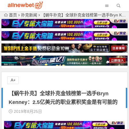
首页
扑克新闻
【蜗牛扑克】全球扑克金钱榜第一选手Bryn Kenney：2.5亿美元的职业累积奖金是有可能的
A+
【蜗牛扑克】全球扑克金钱榜第一选手Bryn
Kenney：2.5亿美元的职业累积奖金是有可能的
2019年8月25日