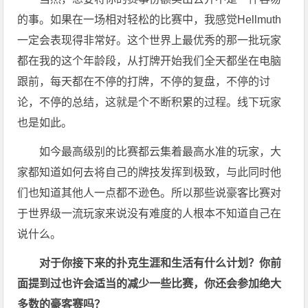
的事。如果在一场相对轻松的比赛中，我感觉Hellmuth
一定会表现得非常好。这个世界上最优秀的那一批玩家
都在我的这个年龄段，从打牌开始我们全天都坐在电脑
跟前，每天都在不停的打牌，不停的复盘，不停的讨
论，不停的总结，这就是个不断积累的过程。线下玩家
也是如此。
如今最高级别的比赛都云集着最高水准的玩家，大
家都知道如何去将自己的牌技发挥到极致，与此同时他
们也知道其他人一点都不逊色。所以那些说豪客比赛对
于世界级一流玩家来说没有难度的人根本不知道自己在
说什么。
对于你接下来的扑克生涯和生活有什么计划？你前
面提到过也许会适当的减少一些比赛，你还会参加绝大
多数的豪客赛吗？