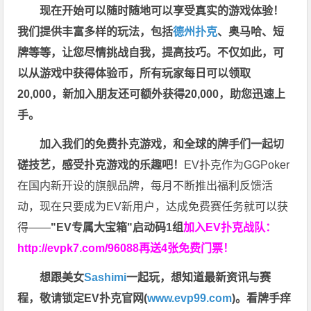
现在开始可以随时随地可以享受真实的游戏体验！
我们提供丰富多样的玩法，包括
德州扑克
、奥马哈、短
牌等等，让您尽情挑战自我，提高技巧。不仅如此，
可
以从游戏中获得体验币，所有玩家每日可以领取
20,000，新加入朋友还可额外获得20,000，助您迅速上
手。
加入我们的免费扑克游戏，和全球的牌手们一起切
磋技艺，感受扑克游戏的乐趣吧！
EV扑克作为GGPoker
在国内新开设的旗舰品牌，每月不断推出福利反馈活
动，现在只要成为EV新用户，达成免费赛任务就可以获
得——
"EV专属大宝箱"启动码1组
加入EV扑克战队：
http://evpk7.com/96088
再送4张免费门票！
想跟美女
Sashimi
一起玩，
想知道最新资讯与赛
程，
敬请锁定EV扑克官网(
www.evp99.com
)。
看牌手痒