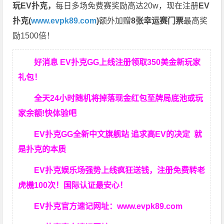
玩EV扑克，
每日多场免费赛奖励高达20w，现在注册
EV
扑克(
www.evpk89.com
)
额外加赠
8张幸运赛门票
最高奖
励1500倍！
好消息 EV扑克GG上线注册领取350美金新玩家
礼包！
全天24小时随机将掉落现金红包至牌局底池或玩
家余额!快体验吧
EV扑克GG
全新中文旗舰站
追求高EV
的决定
就
是扑克的本质
EV扑克娱乐场强势上线疯狂送钱，注册免费转老
虎機100次！国际认证最安心！
EV扑克官方速记网址：
www.evpk89.com