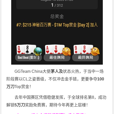
GGTeam China大使
茅人及
状态火热，于当中一场
阶段赛以CL之姿晋级，不仅冲击金手链，更要争夺
100
万刀
Top赏金！
去年中国赛区凭借稳健发挥，于全球排名第8，成功
解锁
5万刀
奖励免费赛，期待今年再更上层楼！