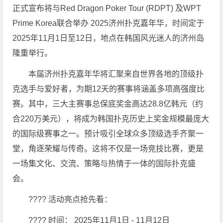
正式宣布将与Red Dragon Poker Tour (RDPT) 及WPT
Prime Korea联合举办 2025济州扑克嘉年华，时间定于
2025年11月1日至12日，地点在韩国风光迷人的济州岛
隆重举行。
本届济州扑克嘉年华将汇聚来自世界各地的顶级扑
克选手与爱好者，为期12天的赛事将涵盖多项高强度比
赛。其中，三大主赛事总保底奖金高达28.8亿韩元（约
合220万美元），将成为韩国扑克历史上奖金规模最庞大
的国际级赛事之一。预计吸引全球众多顶级选手齐聚一
堂，角逐荣耀与传奇。这将不仅是一场竞技比赛，更是
一场集文化、交流、策略与热情于一体的国际扑克盛
会。
???? 活动亮点抢先看：
???? 时间： 2025年11月1日 - 11月12日