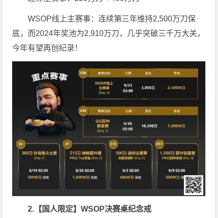
WSOP线上主赛事：连续第三年维持2,500万刀保
底，而2024年奖池为2,910万刀，几乎突破三千万大关，
今年有望再创纪录！
2.【国人限定】WSOP决赛桌纪念戒