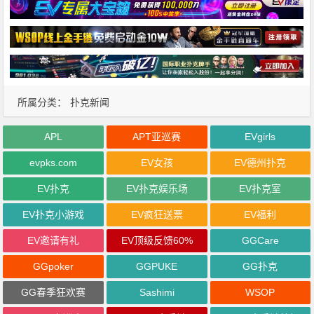
所属分类：
扑克新闻
APL
APT亚巡赛
EVgirls
evpks.com
EV女孩
EV德州扑克
EV扑克
EV扑克娱乐场
EV扑克室
EV扑克小游戏
EV疯狂送票
EV福利
EV邀请有礼
EV顶级反馈60%
GGCare
GGpoker
GGPUKE
GG扑克
GG春季狂欢赛
Sashimi
WSOP