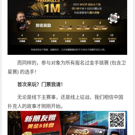
而同样的，参与对象为所有报名过金手链赛 (包含卫
星赛) 的选手！
首次来玩？门票我请！
无论是线下主赛事，还是线上征战，我们相信中国
扑克人的故事才刚刚开始。