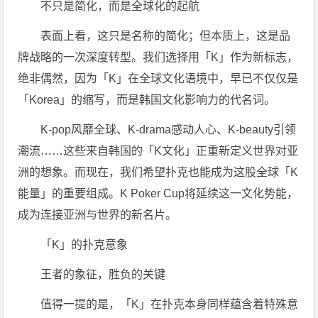
不只是简化，而是全球化的起航
表面上看，这只是名称的简化；但本质上，这是品
牌战略的一次深度转型。我们选择用「K」作为新标志，
绝非偶然，因为「K」在全球文化语境中，早已不仅仅是
「Korea」的缩写，而是韩国文化影响力的代名词。
K-pop风靡全球、K-drama感动人心、K-beauty引领
潮流……这些来自韩国的「K文化」正重新定义世界对亚
洲的想象。而现在，我们希望扑克也能成为这股全球「K
能量」的重要组成。K Poker Cup将延续这一文化势能，
成为连接亚洲与世界的新名片。
「K」的扑克意象
王者的象征，胜负的关键
值得一提的是，「K」在扑克本身同样蕴含着特殊意