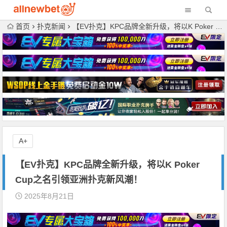
首页
扑克新闻
【EV扑克】KPC品牌全新升级，将以K Poker Cup之名引领亚洲扑克新风潮！
A+
【EV扑克】KPC品牌全新升级，将以K Poker
Cup之名引领亚洲扑克新风潮！
2025年8月21日