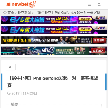
首页
扑克新闻
【蜗牛扑克】Phil Galfond发起一对一豪客挑战赛
A+
【蜗牛扑克】Phil Galfond发起一对一豪客挑战
赛
2019年11月26日
摘要