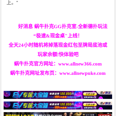
上。”
好消息 蜗牛扑克GG扑克室-全新德扑玩法
“极速&现金桌"上线！
全天24小时随机将掉落现金红包至牌局底池或
玩家余额!快体验吧
蜗牛扑克官方网址：
www.allnew366.com
蜗牛扑克网址发布页：
www.allnewpuke.com