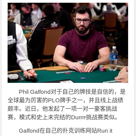
Phil Galfond
对于自己的牌技是自信的，是
全球最为厉害的PLO牌手之一，并且线上战绩
颇丰。近日，他发起了一项一对一豪客挑战
赛，模式和史上未完结的Durrrr挑战赛类似。
Galfond
在自己的扑克训练网站Run it