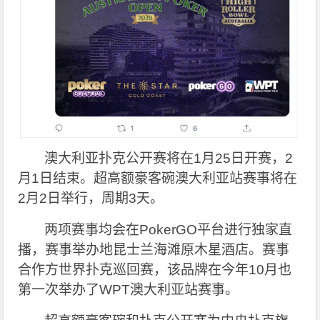
澳大利亚扑克公开赛将在1月25日开赛，2
月1日结束。超高额豪客碗澳大利亚站赛事将在
2月2日举行，周期3天。
两项赛事均会在PokerGO平台进行独家直
播，赛事举办地昆士兰海滩原木星酒店。赛事
合作方世界扑克巡回赛，该品牌在今年10月也
第一次举办了WPT澳大利亚站赛事。