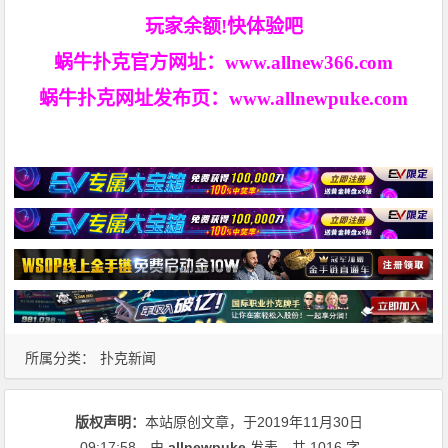
玩家余额!快体验吧
蜗牛扑克官方网址：
www.allnew366.com
蜗牛扑克网址发布页：
www.allnewpuke.com
所属分类：
扑克新闻
版权声明：
本站原创文章，于2019年11月30日
09:17:58
，由
allnewpuke
发表，共 1016 字。