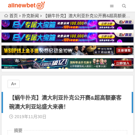
首页
扑克新闻
【蜗牛扑克】澳大利亚扑克公开赛&超高额豪客碗澳大利亚站盛大来袭！
A+
【蜗牛扑克】澳大利亚扑克公开赛&超高额豪客
碗澳大利亚站盛大来袭！
2019年11月30日
摘要