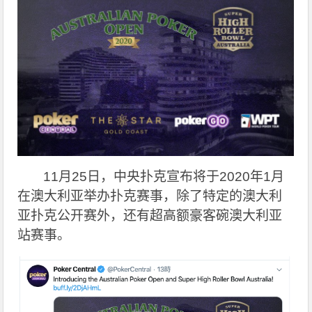
11
月25日，中央扑克宣布将于2020年1月
在澳大利亚举办扑克赛事，除了特定的澳大利
亚扑克公开赛外，还有超高额豪客碗澳大利亚
站赛事。