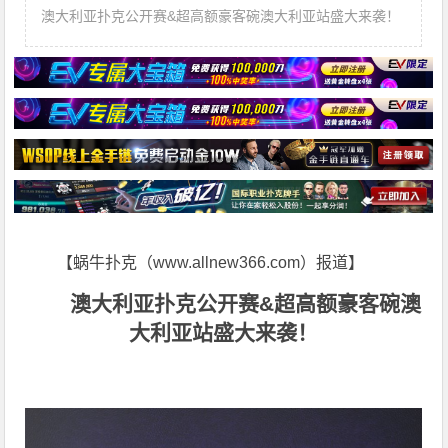
澳大利亚扑克公开赛&超高额豪客碗澳大利亚站盛大来袭！
【蜗牛扑克（www.allnew366.com）报道】
澳大利亚扑克公开赛&超高额豪客碗澳
大利亚站盛大来袭！