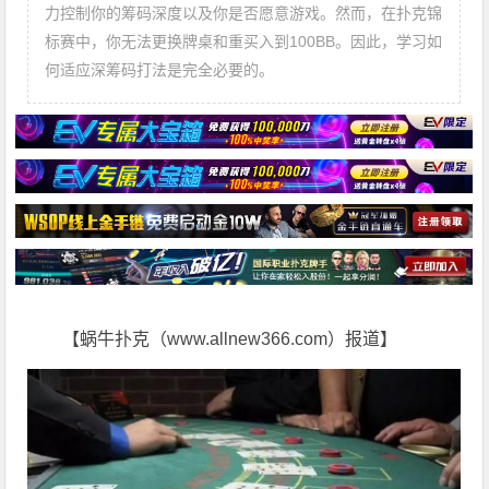
力控制你的筹码深度以及你是否愿意游戏。然而，在扑克锦
标赛中，你无法更换牌桌和重买入到100BB。因此，学习如
何适应深筹码打法是完全必要的。
【蜗牛扑克（www.allnew366.com）报道】