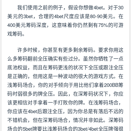
我们使用之前的例子，假设你想做4bet。对于30
美元的3bet，合理的4bet尺度应该是80-90美元。在
400美元筹码深度，这意味着你仍然剩有75%的可游
戏筹码。
许多时候，你甚至有更多剩余筹码。要求你用这
么多筹码翻前全压确实有些过分。虽然你牺牲了一点
底池权益，而且在筹码更浅的状况下全压或跟注全压
是正确的，但用这是一种波动的很大的游戏方式。在
浅筹码场合，你的对手倾向于用比他们拿着200BB筹
码时弱很多的牌全压。因此，在深筹码状况下，你应
该更相信对手拿着一手打败你的牌。在浅筹码场合，
你应该在4bet后跟注全压，因为你总是有落后不远的
不错机会，但在深筹码场合，情况并非如此。深筹码
场合的5bet牌要比浅筹码场合的3bet/4bet全压牌强很