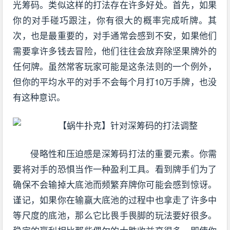
光筹码。类似这样的打法存在许多好处。首先，如果
你的对手碰巧跟注，你有很大的概率完成听牌。其
次，也是最重要的，对手通常会感到不安，如果他们
需要拿许多钱去冒险，他们往往会放弃除坚果牌外的
任何牌。虽然常客玩家可能是这条法则的一个例外，
但你的平均水平的对手不会每个月打10万手牌，也没
有这种意识。
侵略性和压迫感是深筹码打法的重要元素。你需
要将对手的恐惧当作一种盈利工具。看到牌手们为了
确保不会输掉大底池而频繁弃牌你可能会感到惊讶。
谨记，如果你在输赢大底池的过程中也拿走了许多中
等尺度的底池，那么它比畏手畏脚的玩法要好很多。