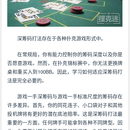
深筹码打法存在于各种扑克游戏形式中。
在常规局，你有能力控制你的筹码深度以及你是
否愿意游戏。然而，在扑克锦标赛中，你无法更换牌
桌和重买入到100BB。因此，学习如何适应深筹码打
法是完全必要的。
游戏一手深筹码与游戏一手标准尺度的筹码存在
许多差异。首先，你的同花连子、小口袋对子和其他
投机牌将有更好的潜在底池赔率。这是深筹码打法最
重要的一方面，任何牌手可能拿到各种不同牌型。因