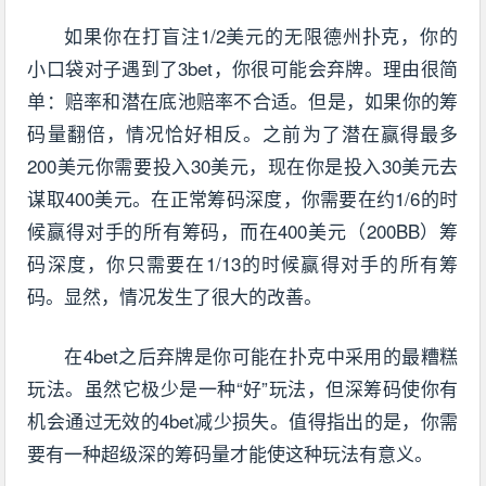
如果你在打盲注1/2美元的无限德州扑克，你的
小口袋对子遇到了3bet，你很可能会弃牌。理由很简
单：赔率和潜在底池赔率不合适。但是，如果你的筹
码量翻倍，情况恰好相反。之前为了潜在赢得最多
200美元你需要投入30美元，现在你是投入30美元去
谋取400美元。在正常筹码深度，你需要在约1/6的时
候赢得对手的所有筹码，而在400美元（200BB）筹
码深度，你只需要在1/13的时候赢得对手的所有筹
码。显然，情况发生了很大的改善。
在4bet之后弃牌是你可能在扑克中采用的最糟糕
玩法。虽然它极少是一种“好”玩法，但深筹码使你有
机会通过无效的4bet减少损失。值得指出的是，你需
要有一种超级深的筹码量才能使这种玩法有意义。