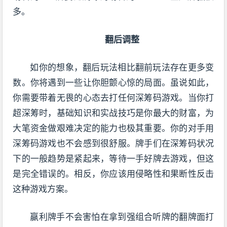
多。
翻后调整
如你的想象，翻后玩法相比翻前玩法存在更多变
数。你将遇到一些让你胆颤心惊的局面。虽说如此，
你需要带着无畏的心态去打任何深筹码游戏。当你打
超深筹时，基础知识和实战技巧是你最大的财富，为
大笔资金做艰难决定的能力也极其重要。你的对手用
深筹码游戏也不会感到很舒服。牌手们在深筹码状况
下的一般趋势是紧起来，等待一手好牌去游戏，但这
是完全错误的。相反，你应该用侵略性和果断性反击
这种游戏方案。
赢利牌手不会害怕在拿到强组合听牌的翻牌面打