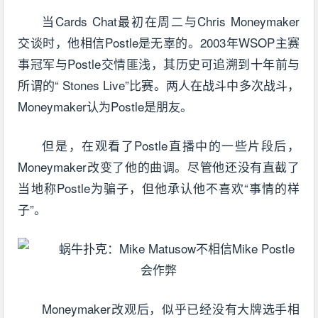
当Cards Chat最初在周二与Chris Moneymaker
交谈时，他相信Postle是无辜的。2003年WSOP主赛
事冠军与Postle交情匪浅，其历史可追溯到十年前与
所谓的“ Stones Live”比赛。两人在战斗中多次战斗，
Moneymaker认为Postle是朋友。
但是，在观看了Postle直播中的一些片段后，
Moneymaker改变了他的曲调。尽管他还没有直截了
当地称Postle为骗子，但他承认他不喜欢“事情的样
子”。
Moneymaker改观后，似乎已经没有大牌选手相