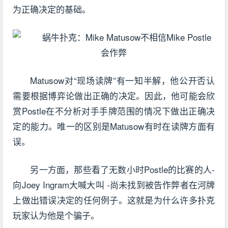
为正确决定的基础。
Matusow对“现场读牌”有一知半解，他公开否认
需要根据博弈论做出正确的决定。因此，他可能会欣
赏Postle在不分析对手手牌范围的情况下做出正确决
定的能力。唯一的区别是Matusow有时在读牌方面有
误。
另一方面，那些看了无数小时Postle的比赛的人-
向Joey Ingram大喊大叫 -尚未找到被告作弊者在河牌
上做出错误决定的任何例子。这就是为什么许多扑克
玩家认为他是个骗子。