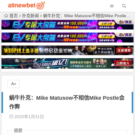
首页
扑克新闻
蜗牛扑克：Mike Matusow不相信Mike Postle会作弊
A+
蜗牛扑克：Mike Matusow不相信Mike Postle会
作弊
2020年1月31日
摘要