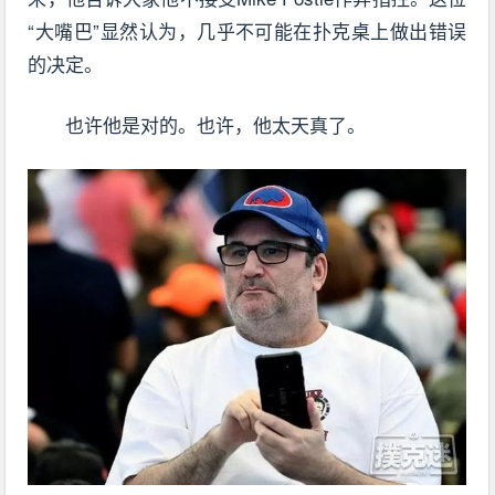
“大嘴巴”显然认为，几乎不可能在扑克桌上做出错误
的决定。
也许他是对的。也许，他太天真了。