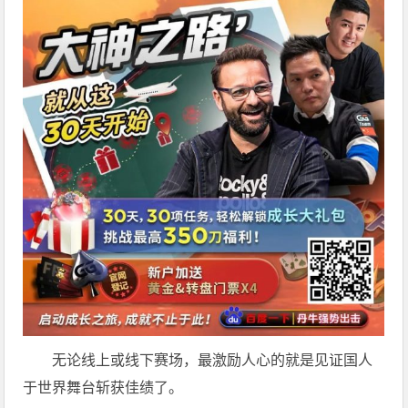
无论线上或线下赛场，最激励人心的就是见证国人
于世界舞台斩获佳绩了。