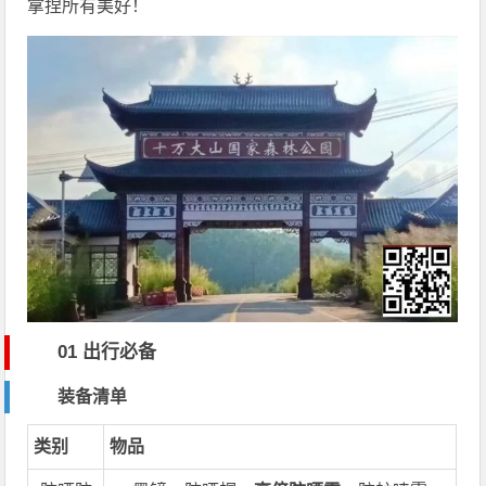
拿捏所有美好！
01 出行必备
装备清单
类别
物品