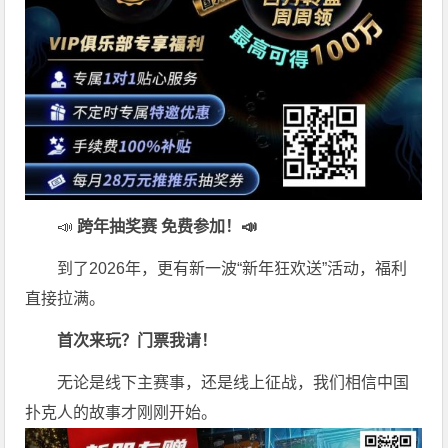
📣
跨年抽奖赛 免费参加
！📣
到了2026年，更有新一波“新年狂欢送”活动，福利
直接拉满。
首次来玩？门票我请！
无论是线下主赛事，还是线上征战，我们相信中国
扑克人的故事才刚刚开始。