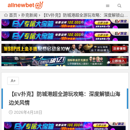
首页
扑克新闻
【EV扑克】防城港超全游玩攻略：深度解锁山海边关风情
A+
【EV扑克】防城港超全游玩攻略：深度解锁山海
边关风情
2026年4月18日