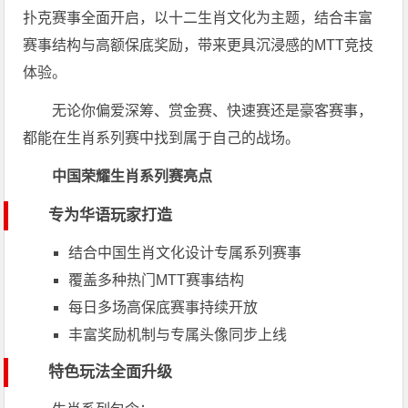
扑克赛事全面开启，以十二生肖文化为主题，结合丰富
赛事结构与高额保底奖励，带来更具沉浸感的MTT竞技
体验。
无论你偏爱深筹、赏金赛、快速赛还是豪客赛事，
都能在生肖系列赛中找到属于自己的战场。
中国荣耀生肖系列赛亮点
专为华语玩家打造
结合中国生肖文化设计专属系列赛事
覆盖多种热门MTT赛事结构
每日多场高保底赛事持续开放
丰富奖励机制与专属头像同步上线
特色玩法全面升级