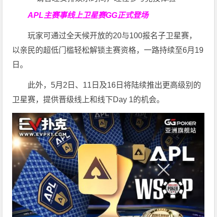
APL主赛事线上卫星赛
GG正式登场
玩家可通过全天候开放的20与100报名子卫星赛，
以亲民的超低门槛轻松解锁主赛资格，一路持续至6月19
日。
此外，5月2日、11日及16日将陆续推出更高级别的
卫星赛，提供晋级线上和线下Day 1的机会。