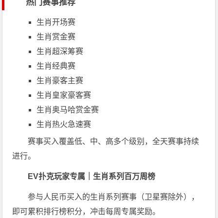
热门赛事推荐
生肖开场赛
生肖赏金赛
生肖超深筹赛
生肖经典赛
生肖豪客主赛
生肖皇家豪客赛
生肖奥马哈赏金赛
生肖热火急速赛
赛事买入覆盖低、中、高多个级别，全天赛事持续
进行。
EV扑克玩家专属｜生肖系列百万周榜
参与人民币买入的生肖系列赛事（卫星赛除外），
即可累积排行榜积分，冲击每周专属奖励。