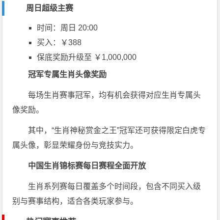
周日超级主赛
时间：周日 20:00
买入：￥388
保底奖励升级至 ￥1,000,000
冠军专属生肖头像奖励
每场生肖赛事冠军，均有机会获得对应生肖专属头
像奖励。
其中，“生肖神秘赏金之王”冠军还可获得限定白虎专
属头像，彰显荣耀身份与竞技实力。
中国生肖锦标赛每日赛程全面开放
生肖系列赛每日覆盖多个时间段，包含不同买入级
别与赛事结构，适合各类玩家参与。