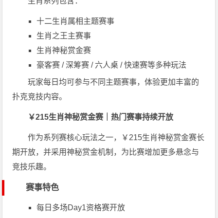
生肖系列包含：
十二生肖属相主题赛事
生肖之王主赛事
生肖神秘赏金赛
豪客赛 / 深筹赛 / 六人桌 / 快速赛等多种玩法
玩家每日均可参与不同主题赛事，体验更加丰富的
扑克竞技内容。
￥215生肖神秘赏金赛｜热门赛事持续开放
作为系列赛核心玩法之一，￥215生肖神秘赏金赛长
期开放，并采用神秘赏金机制，为比赛增加更多悬念与
竞技乐趣。
赛事特色
每日多场Day1资格赛开放