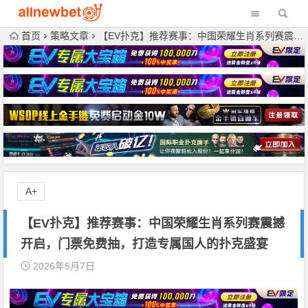
首页
策略文章
【EV扑克】推荐赛事：中国荣耀生肖系列赛震撼开启，门票免费抽，打造专属国人的扑克盛宴
A+
【EV扑克】推荐赛事：中国荣耀生肖系列赛震撼
开启，门票免费抽，打造专属国人的扑克盛宴
2026年5月7日