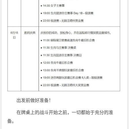
出发前做好准备！
在牌桌上的战斗开始之前，一切都始于充分的准
备。