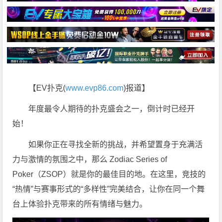
【EV扑克(
www.evp86.com
)报道】
年度最令人期待的扑克盛会之一，倒计时已经开
始！
如果你正在寻找全新的挑战，并希望置身于充满活
力与激情的氛围之中，那么 Zodiac Series of
Poker（ZSOP）就是你的最佳目的地。在这里，竞技的
“热情”与赛事形式的“多样性”完美结合，让你在同一个舞
台上体验扑克带来的所有情绪与魅力。