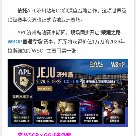
依托
APL济州站与GG的深度战略合作，这项世界级
顶级赛事资源也正式落地亚洲赛场。
APL济州岛站赛事期间，现场同步开启“
荣耀之路
—
WSOP
直通专场
”赛事，冠军将获得价值1万刀的2026年
拉斯维加斯WSOP主赛门票一张！
🏆 WSOP × GG联名外套