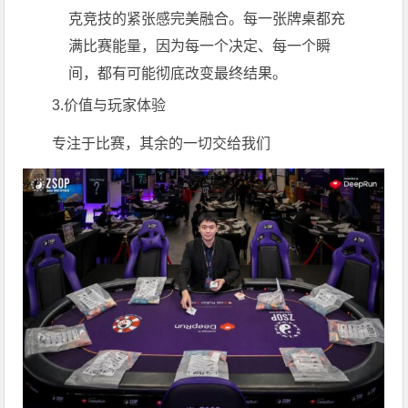
克竞技的紧张感完美融合。每一张牌桌都充
满比赛能量，因为每一个决定、每一个瞬
间，都有可能彻底改变最终结果。
3.价值与玩家体验
专注于比赛，其余的一切交给我们