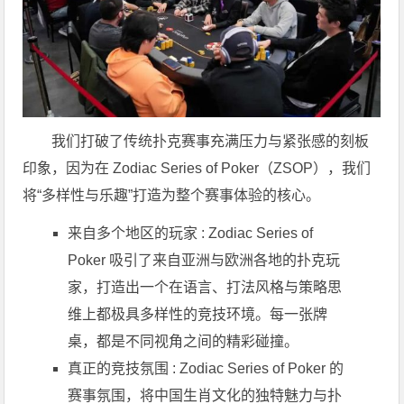
我们打破了传统扑克赛事充满压力与紧张感的刻板
印象，因为在 Zodiac Series of Poker（ZSOP），我们
将“多样性与乐趣”打造为整个赛事体验的核心。
来自多个地区的玩家 : Zodiac Series of
Poker 吸引了来自亚洲与欧洲各地的扑克玩
家，打造出一个在语言、打法风格与策略思
维上都极具多样性的竞技环境。每一张牌
桌，都是不同视角之间的精彩碰撞。
真正的竞技氛围 : Zodiac Series of Poker 的
赛事氛围，将中国生肖文化的独特魅力与扑