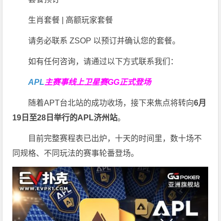
生肖套餐 | 高额玩家套餐
请务必联系 ZSOP 以预订并确认您的套餐。
如有任何咨询，请通过以下方式联系我们：
APL
主赛事线上卫星赛
GG正式登场
随着APT台北站的成功收场，接下来焦点将转向
6
月
19
日至
28
日举行的
APL
济州站
。
目前完整赛程表已出炉，十天的时间里，数十场不
同规格、不同玩法的赛事轮番登场。