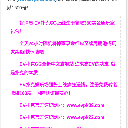
励1500倍！
好消息 EV扑克GG上线注册领取350美金新玩家
礼包！
全天24小时随机将掉落现金红包至牌局底池或玩
家余额!快体验吧
EV扑克GG
全新中文旗舰站
追求高EV
的决定
就
是扑克的本质
EV扑克娱乐场强势上线疯狂送钱，注册免费转老
虎機100次！国际认证最安心！
EV扑克官方速记网址：
www.evpk89.com
EV扑克官方速记网址：
www.evpk22.com