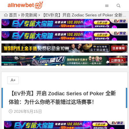
首页
扑克新闻
【EV扑克】开启 Zodiac Series of Poker 全新体验：为什么你绝不能错过这场赛事！
A+
【EV扑克】开启 Zodiac Series of Poker 全新
体验：为什么你绝不能错过这场赛事！
2026年5月15日