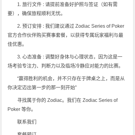
1. 旅行文件 : 请提前准备好护照与签证（如有需
要），确保旅程顺利无忧。
2. 预订安排 : 我们建议通过 Zodiac Series of Poker
官方合作伙伴购买赛事套餐，以获得专属玩家福利与最
佳优惠。
3. 心态准备 : 调整好身体与心理状态，因为这是一
场考验专注力、判断力以及临场冷静应对能力的比赛。
“赢得胜利的机会，并不只存在于牌桌之上，而是从
你决定迈出第一步的那一刻开始”
寻找属于你的 Zodiac。我们在 Zodiac Series of
Poker 等你。
联系我们
套餐预订