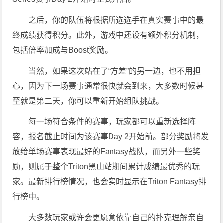
之后，你的队伍将根据所选选手在真实赛事中的最
终成绩获得积分。此外，游戏中还设有额外积分机制，
包括倍率加成与Boost奖励。
当然，如果这次站在了“方差”的另一边，也不用担
心，因为下一场赛事通常很快就会到来，大多数时候甚
至就是第二天，你可以重新开始组队挑战。
每一场符合条件的赛事，玩家都可以重新选择阵
容，报名截止时间为该赛事Day 2开始前。部分奖励将发
放给单场赛事表现最好的Fantasy战队，而另外一些奖
励，则属于整个Triton黑山站期间累计成绩最优秀的玩
家。最新排行榜情况，也会实时显示在Triton Fantasy排
行榜中。
大多数玩家或许会更愿意依靠自己的扑克理解亲自