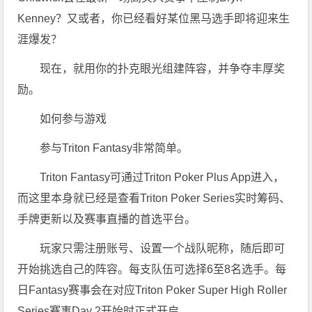
Kenney？又或者，你已经看好某位黑马选手即将迎来生
涯爆发？
现在，就用你的扑克眼光组建阵容，并争夺丰厚奖
励。
如何参与游戏
参与Triton Fantasy非常简单。
Triton Fantasy可通过Triton Poker Plus App进入，
而这里本身就已经是查看Triton Poker Series实时筹码、
手牌更新以及赛事直播的首选平台。
玩家只需注册账号、设置一个战队昵称，随后即可
开始挑选自己的阵容。每支队伍可选择6至8名选手。每
日Fantasy赛事会在对应Triton Poker Super High Roller
Series赛事Day 2开始时正式开启。