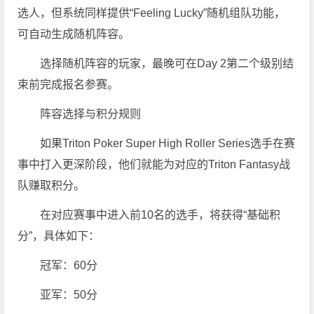
选人，但系统同样提供“Feeling Lucky”随机组队功能，
可自动生成随机阵容。
选择随机阵容的玩家，最晚可在Day 2第二个级别结
束前完成报名参赛。
阵容选择与积分规则
如果Triton Poker Super High Roller Series选手在赛
事中打入更深阶段，他们就能为对应的Triton Fantasy战
队赚取积分。
在对应赛事中进入前10名的选手，将获得“基础积
分”，具体如下：
冠军：60分
亚军：50分