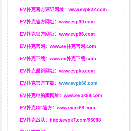
EV扑克官方速记网址：
www.evpk22.com
EV扑克官方网址：
www.evp99.com
EV扑克官方网址：
www.evp86.com
EV扑克官网：
www.ev扑克官网.com
EV扑克下载：
www.ev扑克下载.com
EV扑克最新网址：
www.evpks.com
EV扑克官方下载：
www.evpk66.com
EV扑克电脑版网址：
www.evpk88.com
EV扑克GG官方：
www.evpk68.com
EV扑克战队：
http://evpk7.com/96088