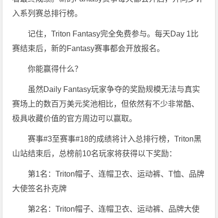
入系列赛总排行榜。
记住，Triton Fantasy完全免费参与。每天Day 1比
赛结束后，新的Fantasy赛事都会开放报名。
你能赢得什么？
虽然Daily Fantasy玩家争夺的奖励规模无法与真实
赛场上的数百万美元奖池相比，但依然有不少非常酷、
极具收藏价值的官方周边可以赢取。
赛事#3至赛事#18的成绩将计入总排行榜，Triton黑
山站结束后，总榜前10名玩家将获得以下奖励：
第1名：Triton帽子、连帽卫衣、运动裤、T恤、品牌
大使签名扑克牌
第2名：Triton帽子、连帽卫衣、运动裤、品牌大使