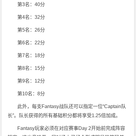
第3名：40分
第4名：32分
第5名：26分
第6名：22分
第7名：18分
第8名：15分
第9名：12分
第10名：8分
此外，每支Fantasy战队还可以指定一位“Captain队
长”。队长获得的所有基础积分都将享受1.25倍加成。
Fantasy玩家必须在对应赛事Day 2开始前完成阵容