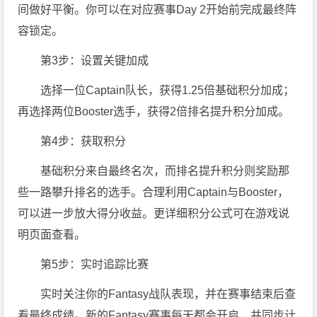
间做好平衡。你可以在对应赛事Day 2开始前完成最终阵
容锁定。
第3步：设置关键加成
选择一位Captain队长，获得1.25倍基础积分加成；
再选择两位Booster选手，获得2倍排名提升积分加成。
第4步：获取积分
基础积分来自最终名次，而排名提升积分则奖励那
些一路攀升排名的选手。合理利用Captain与Booster，
可以进一步放大得分收益。更详细积分公式可在游戏说
明页面查看。
第5步：实时追踪比赛
实时关注你的Fantasy战队表现，并在赛事结束后查
看最终成绩。新的Fantasy赛事每天都会开启，并同步计