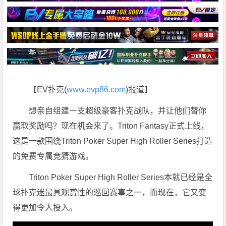
【EV扑克(
www.evp86.com
)报道】
想亲自组建一支超级豪客扑克战队，并让他们替你
赢取奖励吗？现在机会来了。Triton Fantasy正式上线，
这是一款围绕Triton Poker Super High Roller Series打造
的免费专属竞猜游戏。
Triton Poker Super High Roller Series本就已经是全
球扑克迷最具观赏性的巡回赛事之一，而现在，它又变
得更加令人投入。