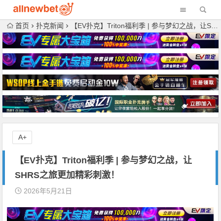
首页
扑克新闻
【EV扑克】Triton福利季 | 参与梦幻之战，让SHRS之旅更加精彩刺激！
A+
【EV扑克】Triton福利季 | 参与梦幻之战，让
SHRS之旅更加精彩刺激！
2026年5月21日