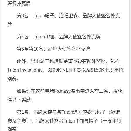
签名扑克牌
第3名：Triton帽子、连帽卫衣、品牌大使签名扑克
牌
第4名：Triton T恤、品牌大使签名扑克牌
第5至第10名：品牌大使签名扑克牌
此外，黑山站三场旗舰赛事也设有额外奖励，包括
Triton Invitational、$100K NLH主赛以及$150K十周年特
别赛。
如果你在这些单场Fantasy赛事中进入前三名，将获
得以下奖励：
第1名：品牌大使签名Triton连帽卫衣与帽子（邀请
赛及主赛）；品牌大使签名Triton T恤与帽子（十周年特
别赛）