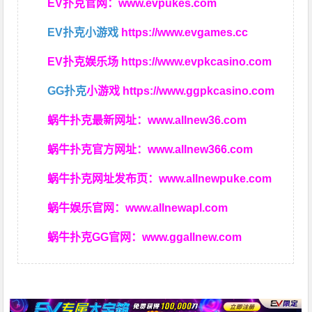
EV扑克官网：
www.evpukes.com
EV扑克小游戏
https://www.evgames.cc
EV扑克娱乐场
https://www.evpkcasino.com
GG扑克
小游戏
https://www.ggpkcasino.com
蜗牛扑克最新网址：
www.allnew36.com
蜗牛扑克官方网址：
www.allnew366.com
蜗牛扑克网址发布页：
www.allnewpuke.com
蜗牛娱乐官网：
www.allnewapl.com
蜗牛扑克GG官网：
www.ggallnew.com