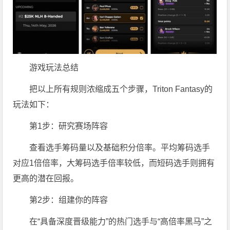
游戏玩法总结
把以上所有规则浓缩成五个步骤，Triton Fantasy的
玩法如下：
第1步：研究赛场阵容
查看选手筹码量以及基础积分倍率。平均筹码选手
对应1倍倍率，大筹码选手倍率较低，而短码选手则拥有
更高的潜在回报。
第2步：组建你的阵容
在“具备深度晋级能力”的热门选手与“高倍率黑马”之