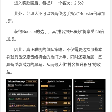
进入奖励圈后，每提升一个名次：2.5分
此外，经理人还可以为两位选手指定“Booster倍率加
成”。
获得Booster的选手，其“排名提升积分”将享受2.5倍
加成。
因此，真正聪明的组队策略，不仅需要选择那些本
身就具备深度晋级机会的热门选手，同时还要兼顾一些
具备逆袭潜力的黑马，从而最大化“排名提升积分”的收
益。