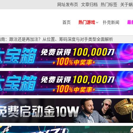
网址发布页
文章归档
热门标签
关于蜗
首页
热门游戏
扑克新闻
最
策指南：跟注还是再加注？从位置、筹码深度与对手类型全面解析