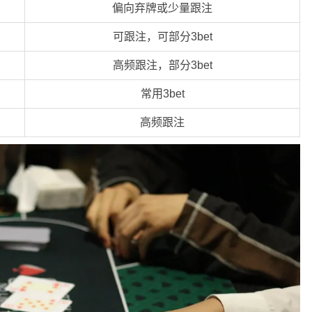
偏向弃牌或少量跟注
可跟注，可部分3bet
高频跟注，部分3bet
常用3bet
高频跟注