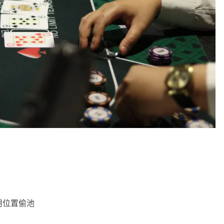
用位置偷池