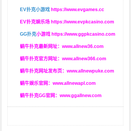
EV扑克小游戏
https://www.evgames.cc
EV扑克娱乐场
https://www.evpkcasino.com
GG扑克
小游戏
https://www.ggpkcasino.com
蜗牛扑克最新网址：
www.allnew36.com
蜗牛扑克官方网址：
www.allnew366.com
蜗牛扑克网址发布页：
www.allnewpuke.com
蜗牛娱乐官网：
www.allnewapl.com
蜗牛扑克GG官网：
www.ggallnew.com