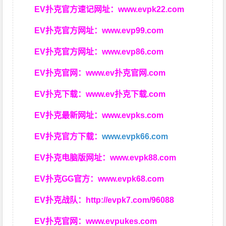
EV扑克官方速记网址：
www.evpk22.com
EV扑克官方网址：
www.evp99.com
EV扑克官方网址：
www.evp86.com
EV扑克官网：
www.ev扑克官网.com
EV扑克下载：
www.ev扑克下载.com
EV扑克最新网址：
www.evpks.com
EV扑克官方下载：
www.evpk66.com
EV扑克电脑版网址：
www.evpk88.com
EV扑克GG官方：
www.evpk68.com
EV扑克战队：
http://evpk7.com/96088
EV扑克官网：
www.evpukes.com