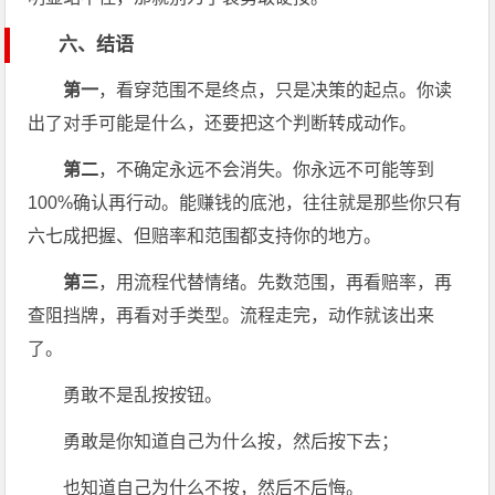
六、结语
第一
，看穿范围不是终点，只是决策的起点。你读
出了对手可能是什么，还要把这个判断转成动作。
第二
，不确定永远不会消失。你永远不可能等到
100%确认再行动。能赚钱的底池，往往就是那些你只有
六七成把握、但赔率和范围都支持你的地方。
第三
，用流程代替情绪。先数范围，再看赔率，再
查阻挡牌，再看对手类型。流程走完，动作就该出来
了。
勇敢不是乱按按钮。
勇敢是你知道自己为什么按，然后按下去；
也知道自己为什么不按，然后不后悔。