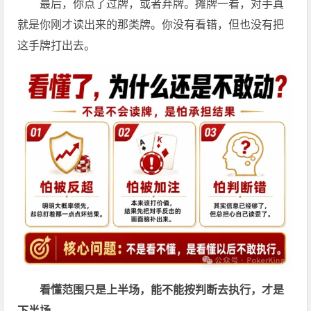
最后，你点了过牌，或者弃牌。摊牌一看，对手真
就是你刚才读出来的那类牌。你没有看错，但也没有把
这手牌打出去。
看懂范围只是上半场，能不能按判断去执行，才是
下半场。