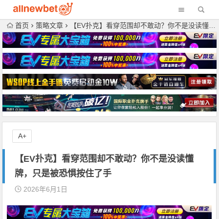
首页
策略文章
【EV扑克】看穿范围却不敢动？你不是没读懂牌，只是被恐惧按住了手
A+
【EV扑克】看穿范围却不敢动？你不是没读懂
牌，只是被恐惧按住了手
2026年6月1日