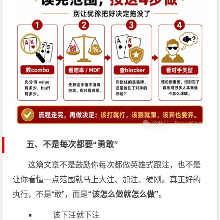
五、不是每次都要“勇敢”
这篇文章不是鼓励你每次都做英雄式跟注，也不是
让你看懂一点范围就马上大注、加注、硬刚。真正好的
执行，不是“敢”，而是
“该怎么做就怎么做”
。
该下注就下注