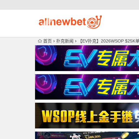
首页
扑克新闻
【EV扑克】2026WSOP $25