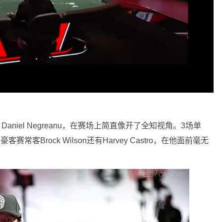
aniel Negreanu，在赛场上简直像开了全知视角。3场单
客赛常客Brock Wilson还有Harvey Castro，在他面前毫无
。