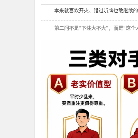
本来就喜欢开火、错过听牌也敢继续的
第二问不是“下注大不大”，而是“这个