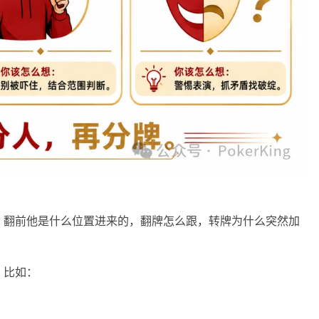
？
。翻前他是什么位置进来的，翻牌怎么跟，转牌为什么突然加
。比如：