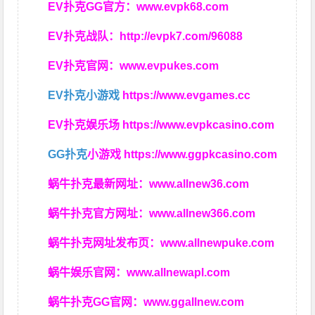
EV扑克GG官方：
www.evpk68.com
EV扑克战队：
http://evpk7.com/96088
EV扑克官网：
www.evpukes.com
EV扑克小游戏
https://www.evgames.cc
EV扑克娱乐场
https://www.evpkcasino.com
GG扑克
小游戏
https://www.ggpkcasino.com
蜗牛扑克最新网址：
www.allnew36.com
蜗牛扑克官方网址：
www.allnew366.com
蜗牛扑克网址发布页：
www.allnewpuke.com
蜗牛娱乐官网：
www.allnewapl.com
蜗牛扑克GG官网：
www.ggallnew.com