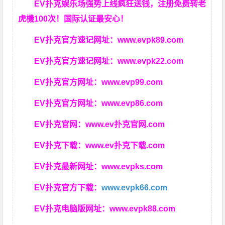
EV扑克娱乐场强势上线疯狂送钱，注册免费转老
虎機100次！国际认证最安心！
EV扑克官方速记网址：
www.evpk89.com
EV扑克官方速记网址：
www.evpk22.com
EV扑克官方网址：
www.evp99.com
EV扑克官方网址：
www.evp86.com
EV扑克官网：
www.ev扑克官网.com
EV扑克下载：
www.ev扑克下载.com
EV扑克最新网址：
www.evpks.com
EV扑克官方下载：
www.evpk66.com
EV扑克电脑版网址：
www.evpk88.com