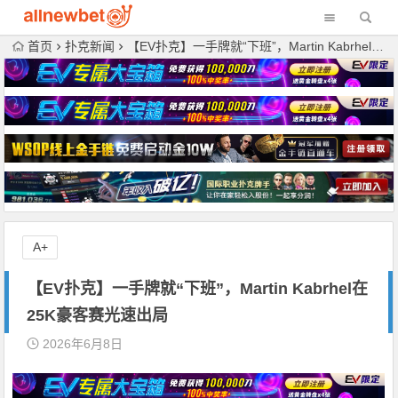
首页
扑克新闻
【EV扑克】一手牌就“下班”，Martin Kabrhel在25K豪客赛光速出局
A+
【EV扑克】一手牌就“下班”，Martin Kabrhel在
25K豪客赛光速出局
2026年6月8日