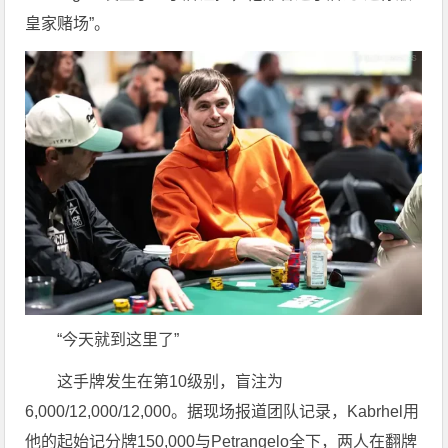
皇家赌场”。
“今天就到这里了”
这手牌发生在第10级别，盲注为
6,000/12,000/12,000。据现场报道团队记录，Kabrhel用
他的起始记分牌150,000与Petrangelo全下，两人在翻牌