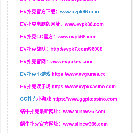
EV扑克官方下载：
www.evpk66.com
EV扑克电脑版网址：
www.evpk88.com
EV扑克GG官方：
www.evpk68.com
EV扑克战队：
http://evpk7.com/96088
EV扑克官网：
www.evpukes.com
EV扑克小游戏
https://www.evgames.cc
EV扑克娱乐场
https://www.evpkcasino.com
GG扑克
小游戏
https://www.ggpkcasino.com
蜗牛扑克最新网址：
www.allnew36.com
蜗牛扑克官方网址：
www.allnew366.com