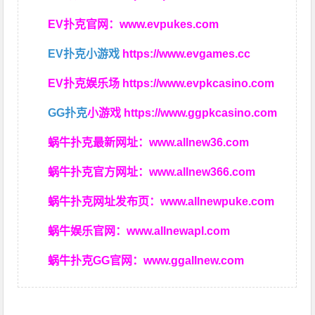
EV扑克官网：
www.evpukes.com
EV扑克小游戏
https://www.evgames.cc
EV扑克娱乐场
https://www.evpkcasino.com
GG扑克
小游戏
https://www.ggpkcasino.com
蜗牛扑克最新网址：
www.allnew36.com
蜗牛扑克官方网址：
www.allnew366.com
蜗牛扑克网址发布页：
www.allnewpuke.com
蜗牛娱乐官网：
www.allnewapl.com
蜗牛扑克GG官网：
www.ggallnew.com