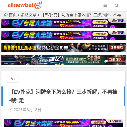
首页
策略文章
【EV扑克】河牌全下怎么接？三步拆解，不再被“唬”走
A+
【EV扑克】河牌全下怎么接？三步拆解，不再被
“唬”走
2026年6月13日