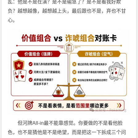
乱：他是不是在演？是不是输急了？是不是看我好欺
负？越想越像，越想越上头，最后跟也不是，弃也不甘
心。
但河牌All-in最不能靠感觉。你要做的不是看他脸
色，也不是猜他是不是绝望，而是把这一下拆成三个问