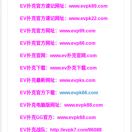
EV扑克官方速记网址：
www.evpk89.com
EV扑克官方速记网址：
www.evpk22.com
EV扑克官方网址：
www.evp99.com
EV扑克官方网址：
www.evp86.com
EV扑克官网：
www.ev扑克官网.com
EV扑克下载：
www.ev扑克下载.com
EV扑克最新网址：
www.evpks.com
EV扑克官方下载：
www.evpk66.com
EV扑克电脑版网址：
www.evpk88.com
EV扑克GG官方：
www.evpk68.com
EV扑克战队：
http://evpk7.com/96088