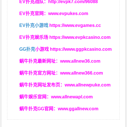
EV扑克战队：
http://evpk7.com/96088
EV扑克官网：
www.evpukes.com
EV扑克小游戏
https://www.evgames.cc
EV扑克娱乐场
https://www.evpkcasino.com
GG扑克
小游戏
https://www.ggpkcasino.com
蜗牛扑克最新网址：
www.allnew36.com
蜗牛扑克官方网址：
www.allnew366.com
蜗牛扑克网址发布页：
www.allnewpuke.com
蜗牛娱乐官网：
www.allnewapl.com
蜗牛扑克GG官网：
www.ggallnew.com