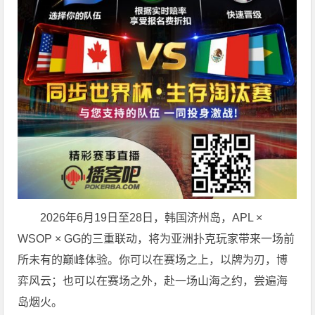
2026年6月19日至28日，韩国济州岛，APL ×
WSOP × GG的三重联动，将为亚洲扑克玩家带来一场前
所未有的巅峰体验。
你可以在赛场之上，以牌为刃，博
弈风云；也可以在赛场之外，赴一场山海之约，尝遍海
岛烟火。