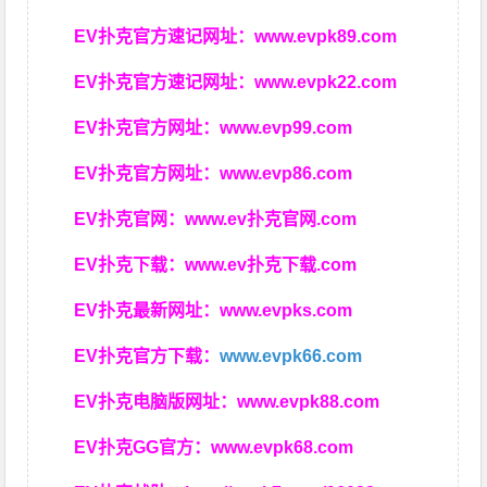
EV扑克官方速记网址：
www.evpk89.com
EV扑克官方速记网址：
www.evpk22.com
EV扑克官方网址：
www.evp99.com
EV扑克官方网址：
www.evp86.com
EV扑克官网：
www.ev扑克官网.com
EV扑克下载：
www.ev扑克下载.com
EV扑克最新网址：
www.evpks.com
EV扑克官方下载：
www.evpk66.com
EV扑克电脑版网址：
www.evpk88.com
EV扑克GG官方：
www.evpk68.com