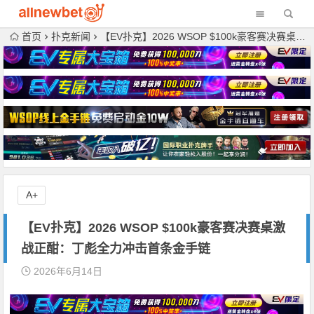
首页
扑克新闻
【EV扑克】2026 WSOP $100k豪客赛决赛桌激战正酣：丁彪全力冲击首条金手链
A+
【EV扑克】2026 WSOP $100k豪客赛决赛桌激
战正酣：丁彪全力冲击首条金手链
2026年6月14日